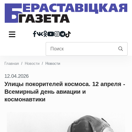
Главная
Новости
Новости
12.04.2026
Улицы покорителей космоса. 12 апреля -
Всемирный день авиации и
космонавтики