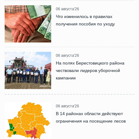
06 августа'26
Что изменилось в правилах
получения пособия по уходу
06 августа'26
На полях Берестовицкого района
чествовали лидеров уборочной
кампании
06 августа'26
В 14 районах области действуют
ограничения на посещение лесов