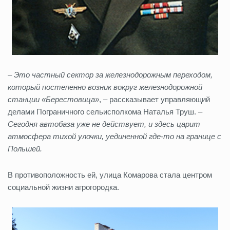
– Это частный сектор за железнодорожным переходом,
который постепенно возник вокруг железнодорожной
станции «Берестовица»
, – рассказывает управляющий
делами Пограничного сельисполкома Наталья Труш. –
Сегодня автобаза уже не действует, и здесь царит
атмосфера тихой улочки, уединенной где-то на границе с
Польшей.
В противоположность ей, улица Комарова стала центром
социальной жизни агрогородка.