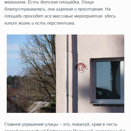
магазинов. Есть детская площадка. Улица
благоустраивалась, она широкая и просторная. На
площади проходят все массовые мероприятия, здесь
кипит жизнь и есть перспектива.
Главное украшение улицы – это, пожалуй, храм в честь