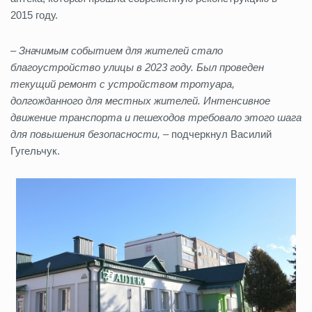
2015 году.
– Значимым событием для жителей стало
благоустройство улицы в 2023 году. Был проведен
текущий ремонт с устройством тротуара,
долгожданного для местных жителей. Интенсивное
движение транспорта и пешеходов требовало этого шага
для повышения безопасности,
– подчеркнул Василий
Гугельчук.