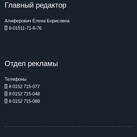
Главный редактор
Алиферович Елена Борисовна
8-01511-71-8-76
Отдел рекламы
Телефоны
8 0152 715-077
8 0152 715-048
8 0152 715-088