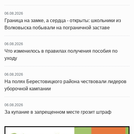
06.08.2026
Граница на замке, а сердца - открыты: школьники из
Волковыска побывали на пограничной заставе
06.08.2026
Что изменилось в правилах получения пособия по
уходу
06.08.2026
На полях Берестовицкого района чествовали лидеров
уборочной кампании
06.08.2026
За купание в запрещенном месте грозит штраф