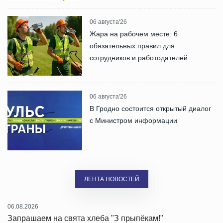
06 августа'26
Жара на рабочем месте: 6
обязательных правил для
сотрудников и работодателей
06 августа'26
В Гродно состоится открытый диалог
с Министром информации
ЛЕНТА НОВОСТЕЙ
06.08.2026
Запрашаем на свята хлеба "З прыпёкам!"