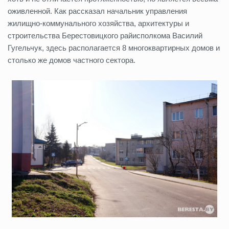
оживленной. Как рассказал начальник управления
жилищно-коммунального хозяйства, архитектуры и
строительства Берестовицкого райисполкома Василий
Гугельчук, здесь располагается 8 многоквартирных домов и
столько же домов частного сектора.