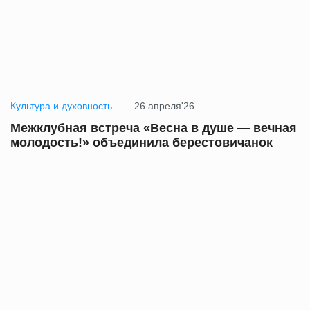
Культура и духовность
26 апреля'26
Межклубная встреча «Весна в душе — вечная
молодость!» объединила берестовичанок