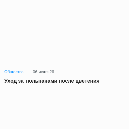
Общество
06 июня'26
Уход за тюльпанами после цветения