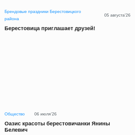
Брендовые праздники Берестовицкого
05 августа'26
района
Берестовица приглашает друзей!
Общество
06 июля'26
Оазис красоты берестовичанки Янины
Белевич