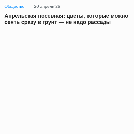
Общество
20 апреля'26
Апрельская посевная: цветы, которые можно
сеять сразу в грунт — не надо рассады