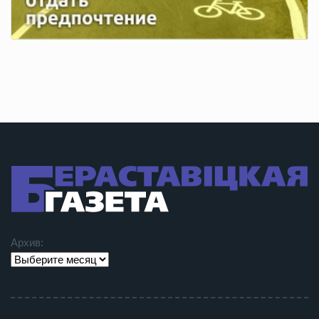
Архив: