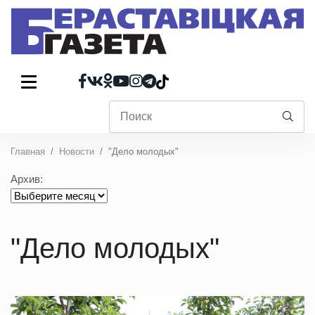
Главная
Новости
"Дело молодых"
Архив:
"Дело молодых"