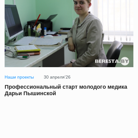
Наши проекты
30 апреля'26
Профессиональный старт молодого медика
Дарьи Пышинской