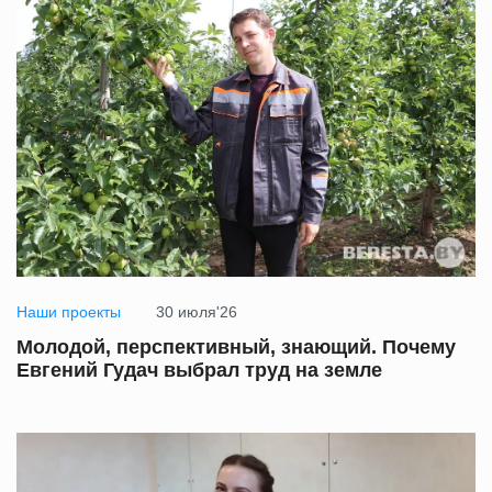
Наши проекты
30 июля'26
Молодой, перспективный, знающий. Почему
Евгений Гудач выбрал труд на земле