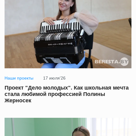
Наши проекты
17 июля'26
Проект "Дело молодых". Как школьная мечта
стала любимой профессией Полины
Жерносек