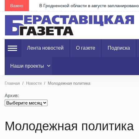
Важно
В Гродненской области в августе запланировано 1
Лента новостей
О газете
Подписка
Наши проекты
Главная
Новости
Молодежная политика
Архив:
Молодежная политика