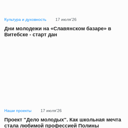
Культура и духовность
17 июля'26
Дни молодежи на «Славянском базаре» в
Витебске - старт дан
Наши проекты
17 июля'26
Проект "Дело молодых". Как школьная мечта
стала любимой профессией Полины