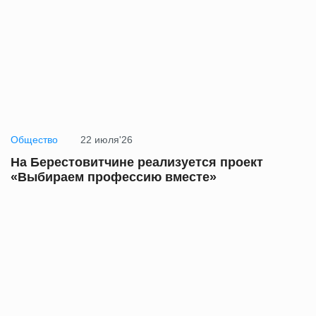
Общество
22 июля'26
На Берестовитчине реализуется проект
«Выбираем профессию вместе»