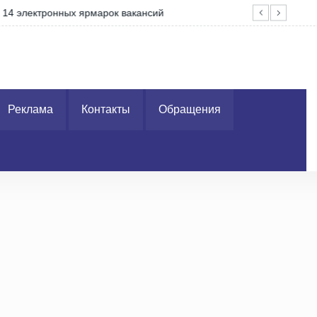
4 электронных ярмарок вакансий
ГАИ
Реклама
Контакты
Обращения