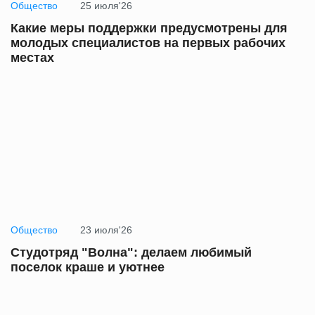
Общество
25 июля'26
Какие меры поддержки предусмотрены для
молодых специалистов на первых рабочих
местах
Общество
23 июля'26
Студотряд "Волна": делаем любимый
поселок краше и уютнее