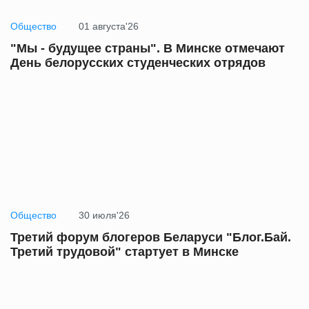
Общество
01 августа'26
"Мы - будущее страны". В Минске отмечают
День белорусских студенческих отрядов
Общество
30 июля'26
Третий форум блогеров Беларуси "Блог.Бай.
Третий трудовой" стартует в Минске