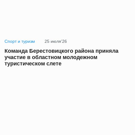
Спорт и туризм
25 июля'26
Команда Берестовицкого района приняла
участие в областном молодежном
туристическом слете