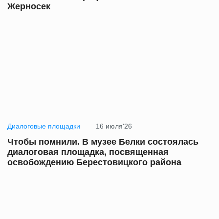
Жерносек
Диалоговые площадки
16 июля'26
Чтобы помнили. В музее Белки состоялась
диалоговая площадка, посвященная
освобождению Берестовицкого района