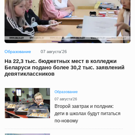
Образование
07 августа'26
На 22,3 тыс. бюджетных мест в колледжи
Беларуси подано более 30,2 тыс. заявлений
девятиклассников
Образование
07 августа'26
Второй завтрак и полдник:
дети в школах будут питаться
по-новому