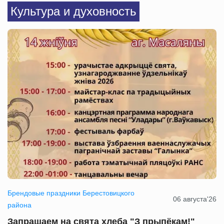
Культура и духовность
Брендовые праздники Берестовицкого
06 августа'26
района
Запрашаем на свята хлеба "З прыпёкам!"