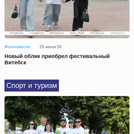
Фотоновости
25 июня'26
Новый облик приобрел фестивальный
Витебск
Спорт и туризм