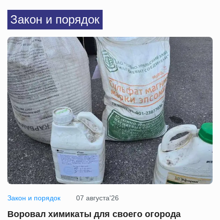
Закон и порядок
Закон и порядок
07 августа'26
Воровал химикаты для своего огорода