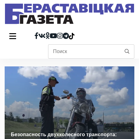
Безопасность двухколесного транспорта: