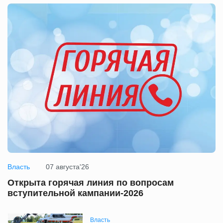
Власть
07 августа'26
Открыта горячая линия по вопросам
вступительной кампании-2026
Власть