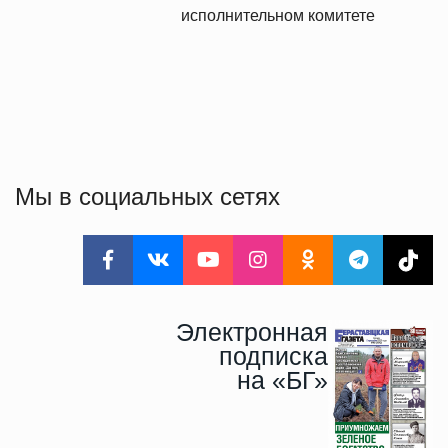
исполнительном комитете
Мы в социальных сетях
Электронная
подписка
на «БГ»