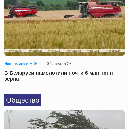
Экономика и АПК
07 августа'26
В Беларуси намолотили почти 6 млн тонн
зерна
Общество