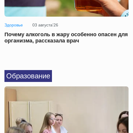
Здоровье
03 августа'26
Почему алкоголь в жару особенно опасен для
организма, рассказала врач
Образование