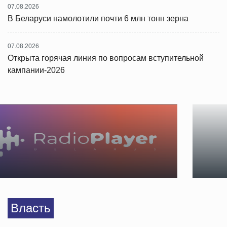
07.08.2026
В Беларуси намолотили почти 6 млн тонн зерна
07.08.2026
Открыта горячая линия по вопросам вступительной
кампании-2026
Власть