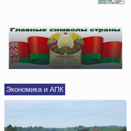
Экономика и АПК