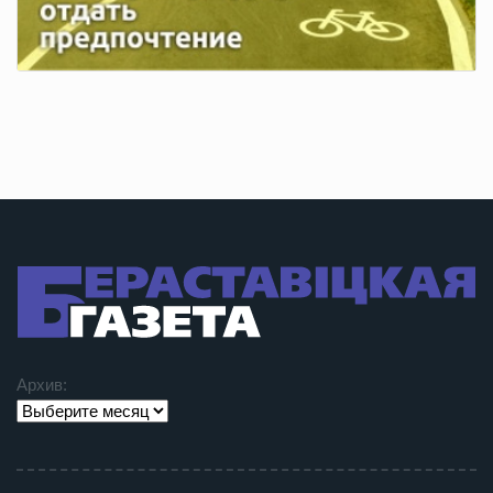
Архив: