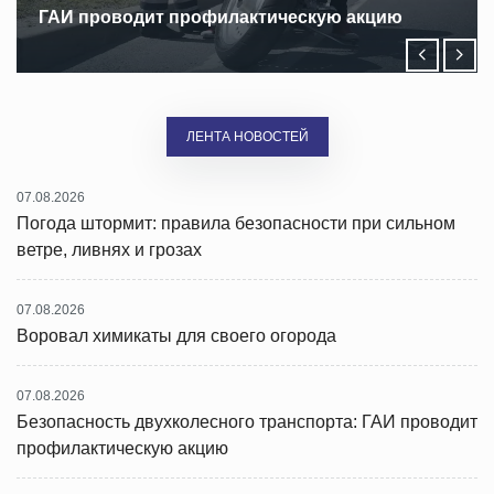
ГАИ проводит профилактическую акцию
ЛЕНТА НОВОСТЕЙ
07.08.2026
Погода штормит: правила безопасности при сильном
ветре, ливнях и грозах
07.08.2026
Воровал химикаты для своего огорода
07.08.2026
Безопасность двухколесного транспорта: ГАИ проводит
профилактическую акцию