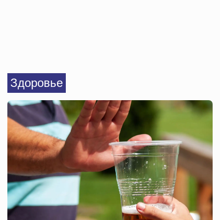
Здоровье