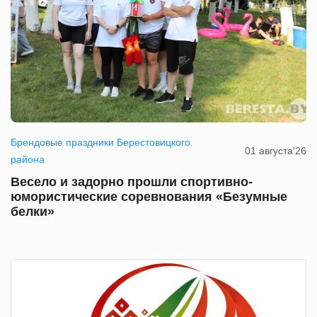
Брендовые праздники Берестовицкого
01 августа'26
района
Весело и задорно прошли спортивно-
юмористические соревнования «Безумные
белки»