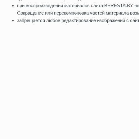
при воспроизведении материалов сайта BERESTA.BY не 
Сокращение или перекомпоновка частей материала возм
запрещается любое редактирование изображений с сай