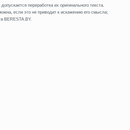
допускается переработка их оригинального текста.
ожна, если это не приводит к искажению его смысла;
та BERESTA.BY.