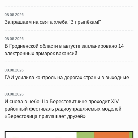
08.08.2026
Запрашаем на свята хлеба "З прыпёкам!"
08.08.2026
В Гродненской области в августе запланировано 14
электронных ярмарок вакансий
08.08.2026
ГАИ усилила контроль на дорогах страны в выходные
08.08.2026
И снова в небо! На Берестовитчине проходит XIV
районный фестиваль радиоуправляемых моделей
«Берестовица приглашает друзей»