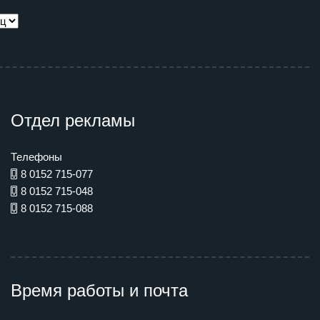
Отдел рекламы
Телефоны
8 0152 715-077
8 0152 715-048
8 0152 715-088
Время работы и почта