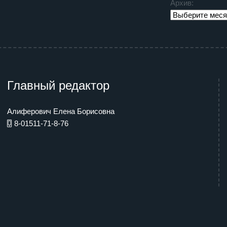
Архив:
Главный редактор
Алиферович Елена Борисовна
8-01511-71-8-76