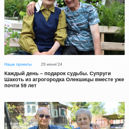
Наши проекты
29 июня'24
Каждый день – подарок судьбы. Супруги
Шакоть из агрогородка Олекшицы вместе уже
почти 59 лет