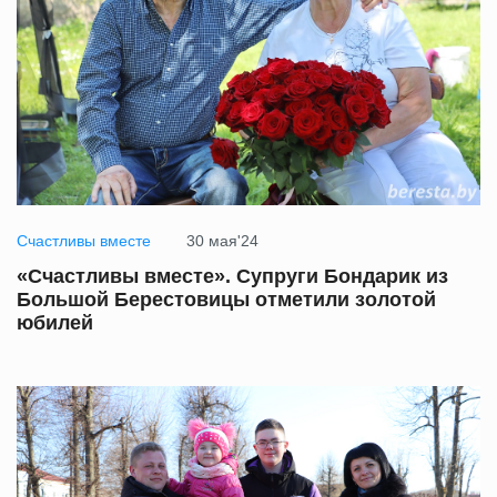
Счастливы вместе
30 мая'24
«Счастливы вместе». Супруги Бондарик из
Большой Берестовицы отметили золотой
юбилей