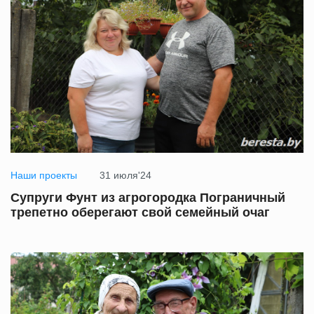
Наши проекты
31 июля'24
Супруги Фунт из агрогородка Пограничный
трепетно оберегают свой семейный очаг