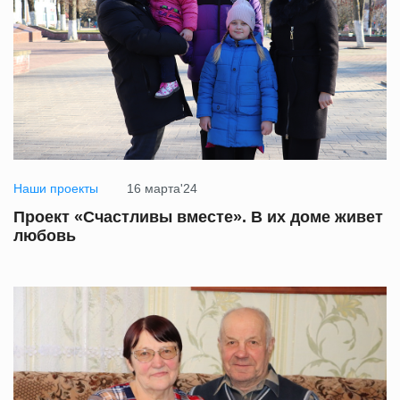
Наши проекты
16 марта'24
Проект «Счастливы вместе». В их доме живет
любовь