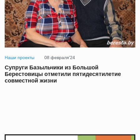
Наши проекты
08 февраля'24
Супруги Базыльчики из Большой
Берестовицы отметили пятидесятилетие
совместной жизни