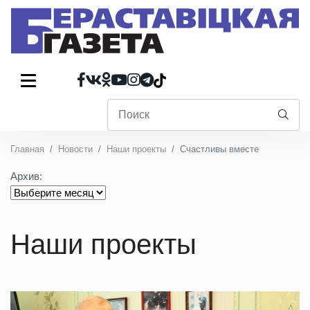
Главная
Новости
Наши проекты
Счастливы вместе
Архив:
Наши проекты