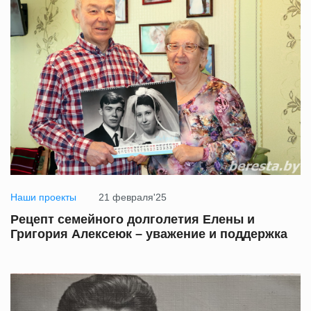
Наши проекты
21 февраля'25
Рецепт семейного долголетия Елены и
Григория Алексеюк – уважение и поддержка