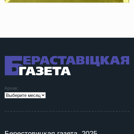
Архив:
Берестовицкая газета, 2025