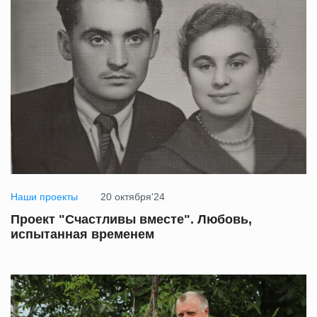
Наши проекты
20 октября'24
Проект "Счастливы вместе". Любовь,
испытанная временем