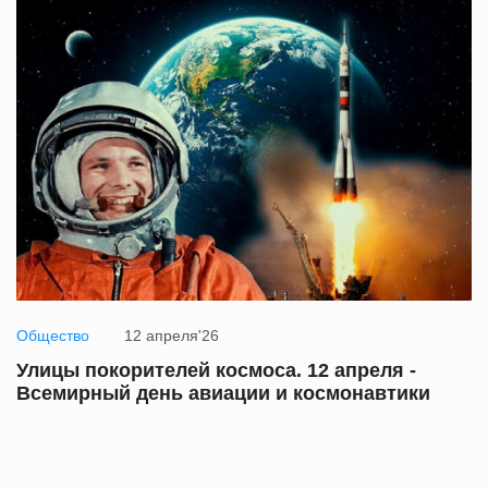
Общество
12 апреля'26
Улицы покорителей космоса. 12 апреля -
Всемирный день авиации и космонавтики