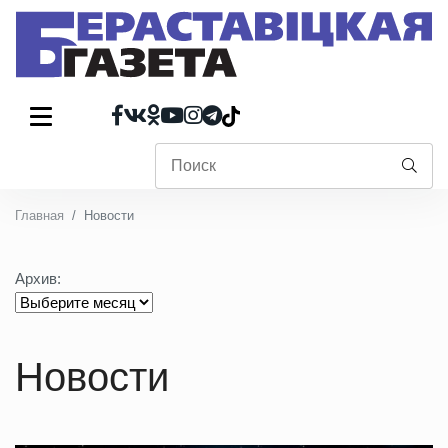
Главная
Новости
Архив:
Новости