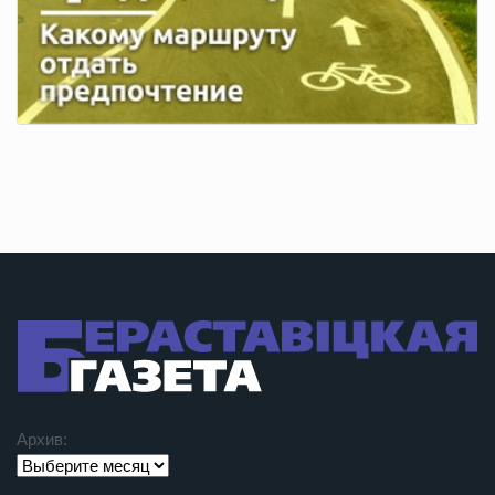
Архив: