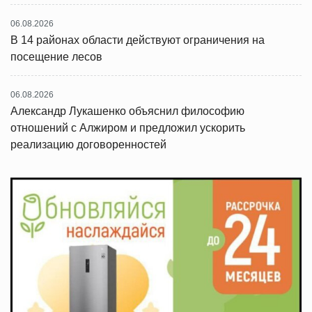
06.08.2026
В 14 районах области действуют ограничения на
посещение лесов
06.08.2026
Александр Лукашенко объяснил философию
отношений с Алжиром и предложил ускорить
реализацию договоренностей