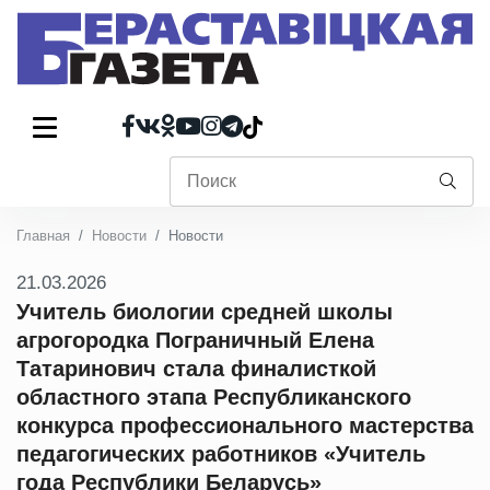
Главная
Новости
Новости
21.03.2026
Учитель биологии средней школы
агрогородка Пограничный Елена
Татаринович стала финалисткой
областного этапа Республиканского
конкурса профессионального мастерства
педагогических работников «Учитель
года Республики Беларусь»