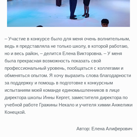
– Участие в конкурсе было для меня очень волнительным,
ведь я представляла не только школу, в которой работаю,
но и весь район, – делится Елена Викторовна. – У меня
была прекрасная возможность показать свой
профессиональный уровень, пообщаться с коллегами и
обменяться опытом. Я хочу выразить слова благодарности
за поддержку и помощь в подготовке к конкурсным
испытаниям моей команде единомышленников в лице
директора школы Инны Кергет, заместителя директора по
учебной работе Гражины Некало и учителя химии Анжелики
Конецкой.
Автор: Елена Алиферович