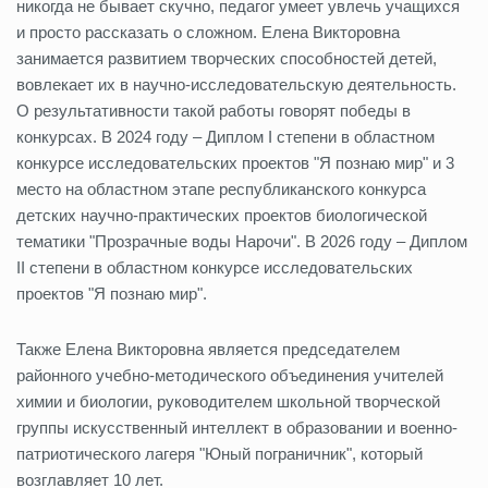
никогда не бывает скучно, педагог умеет увлечь учащихся
и просто рассказать о сложном. Елена Викторовна
занимается развитием творческих способностей детей,
вовлекает их в научно-исследовательскую деятельность.
О результативности такой работы говорят победы в
конкурсах. В 2024 году – Диплом I степени в областном
конкурсе исследовательских проектов "Я познаю мир" и 3
место на областном этапе республиканского конкурса
детских научно-практических проектов биологической
тематики "Прозрачные воды Нарочи". В 2026 году – Диплом
II степени в областном конкурсе исследовательских
проектов "Я познаю мир".
Также Елена Викторовна является председателем
районного учебно-методического объединения учителей
химии и биологии, руководителем школьной творческой
группы искусственный интеллект в образовании и военно-
патриотического лагеря "Юный пограничник", который
возглавляет 10 лет.