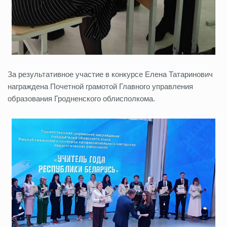
За результативное участие в конкурсе Елена Татаринович
награждена Почетной грамотой Главного управления
образования Гродненского облисполкома.