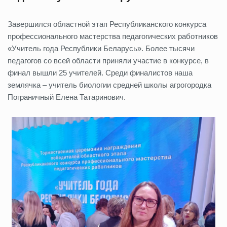
Завершился областной этап Республиканского конкурса
профессионального мастерства педагогических работников
«Учитель года Республики Беларусь». Более тысячи
педагогов со всей области приняли участие в конкурсе, в
финал вышли 25 учителей. Среди финалистов наша
землячка – учитель биологии средней школы агрогородка
Пограничный Елена Татаринович.