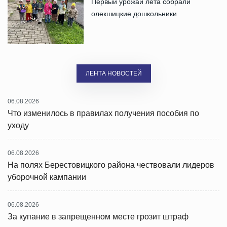
Первый урожай лета собрали
олекшицкие дошкольники
ЛЕНТА НОВОСТЕЙ
06.08.2026
Что изменилось в правилах получения пособия по
уходу
06.08.2026
На полях Берестовицкого района чествовали лидеров
уборочной кампании
06.08.2026
За купание в запрещенном месте грозит штраф