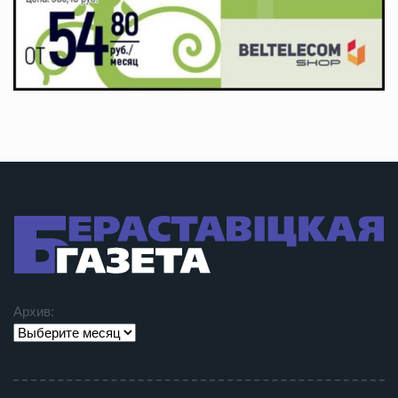
Архив: