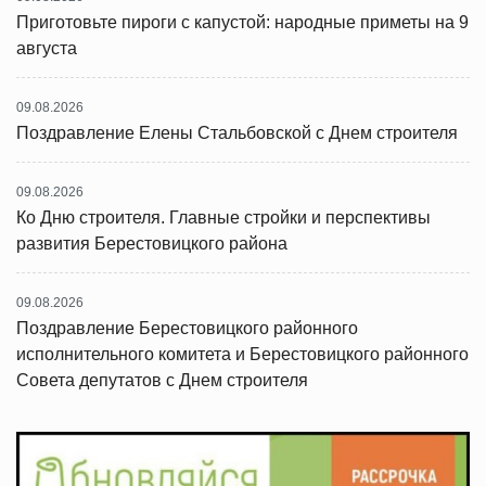
Приготовьте пироги с капустой: народные приметы на 9
августа
09.08.2026
Поздравление Елены Стальбовской с Днем строителя
09.08.2026
Ко Дню строителя. Главные стройки и перспективы
развития Берестовицкого района
09.08.2026
Поздравление Берестовицкого районного
исполнительного комитета и Берестовицкого районного
Совета депутатов с Днем строителя