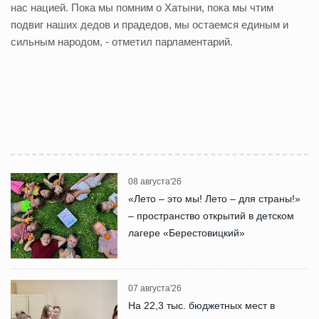
нас нацией. Пока мы помним о Хатыни, пока мы чтим
подвиг наших дедов и прадедов, мы остаемся единым и
сильным народом, - отметил парламентарий.
08 августа'26
«Лето – это мы! Лето – для страны!»
– пространство открытий в детском
лагере «Берестовицкий»
07 августа'26
На 22,3 тыс. бюджетных мест в