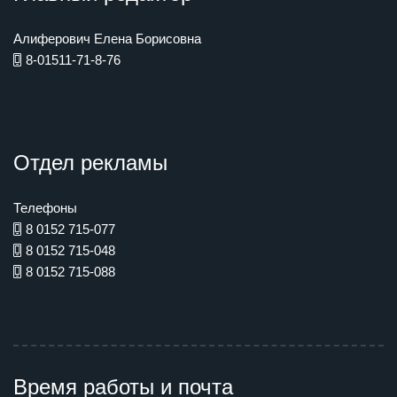
Алиферович Елена Борисовна
8-01511-71-8-76
Отдел рекламы
Телефоны
8 0152 715-077
8 0152 715-048
8 0152 715-088
Время работы и почта