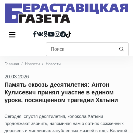
Главная
Новости
Новости
20.03.2026
Память сквозь десятилетия: Антон
Кулисевич принял участие в едином
уроке, посвященном трагедии Хатыни
Сегодня, спустя десятилетия, колокола Хатыни
продолжают звонить, напоминая нам о сотнях сожженных
деревень и миллионах загубленных жизней в годы Великой