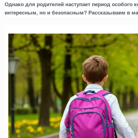
Однако для родителей наступает период особого к
интересным, но и безопасным?
Рассказываем в ма