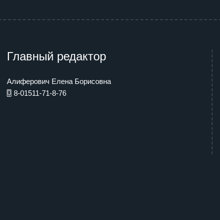
Главный редактор
Алиферович Елена Борисовна
8-01511-71-8-76