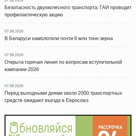
07.08.2026
Безопасность двухколесного транспорта: ГАИ проводит
профилактическую акцию
07.08.2026
В Беларуси намолотили почти 6 млн тонн зерна
07.08.2026
Открыта горячая линия по вопросам вступительной
кампании-2026
07.08.2026
Перед выходными днями около 2000 транспортных
средств ожидают въезда в Евросоюз