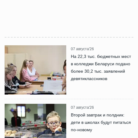
07 августа'26
На 22,3 тыс. бюджетных мест
в колледжи Беларуси подано
более 30,2 тыс. заявлений
девятиклассников
07 августа'26
Второй завтрак и полдник:
дети в школах будут питаться
по-новому