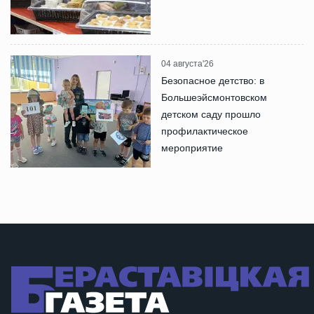
04 августа'26
Безопасное детство: в
Большеэйсмонтовском
детском саду прошло
профилактическое
мероприятие