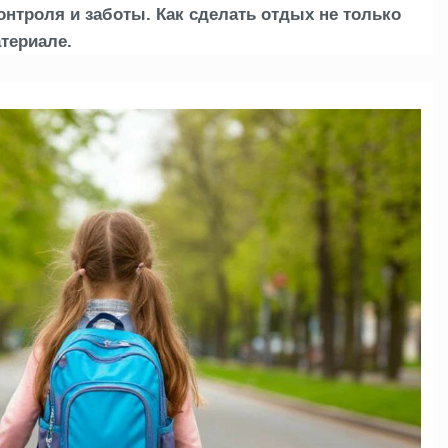
онтроля и заботы. Как сделать отдых не только
териале.