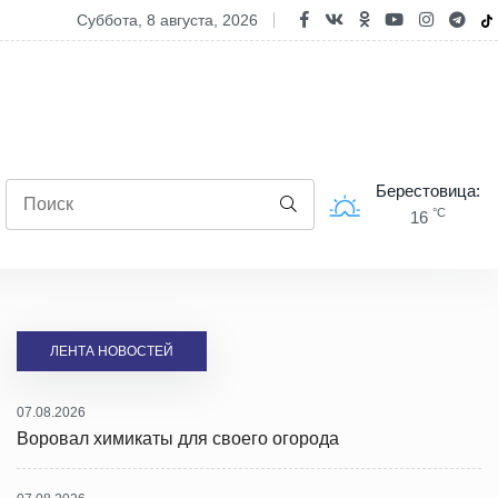
овал химикаты для своего огорода
суббота, 8 августа, 2026
Берестовица:
°C
16
ЛЕНТА НОВОСТЕЙ
07.08.2026
Воровал химикаты для своего огорода