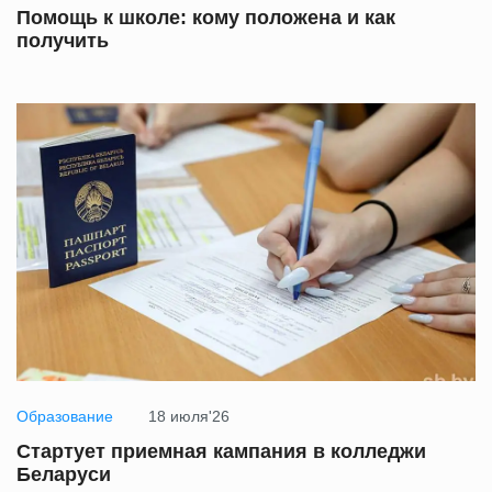
Помощь к школе: кому положена и как
получить
Образование
18 июля'26
Стартует приемная кампания в колледжи
Беларуси