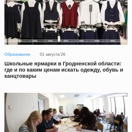
Образование
01 августа'26
Школьные ярмарки в Гродненской области:
где и по каким ценам искать одежду, обувь и
канцтовары