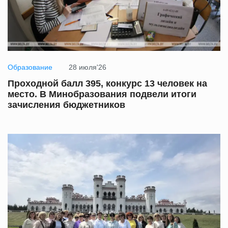
Образование
28 июля'26
Проходной балл 395, конкурс 13 человек на
место. В Минобразования подвели итоги
зачисления бюджетников