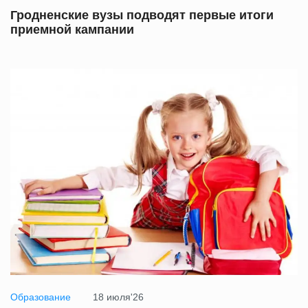
Гродненские вузы подводят первые итоги
приемной кампании
Образование
18 июля'26