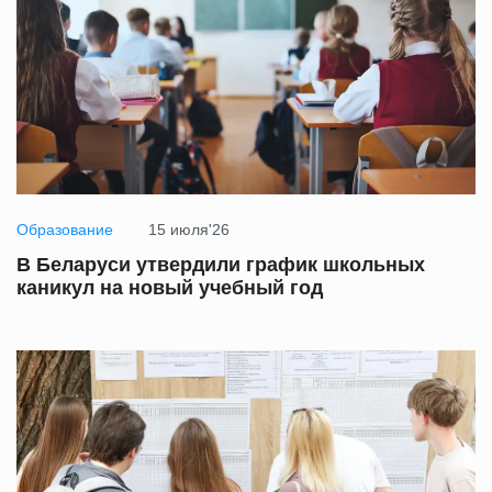
Образование
15 июля'26
В Беларуси утвердили график школьных
каникул на новый учебный год