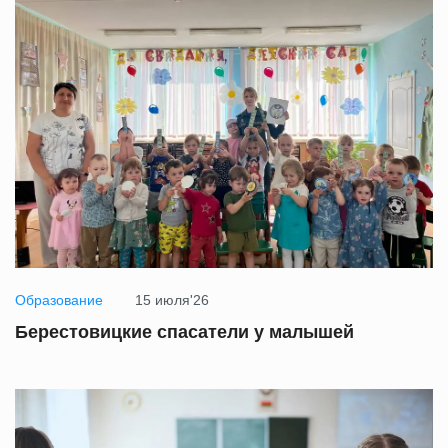
Образование
15 июля'26
Берестовицкие спасатели у малышей