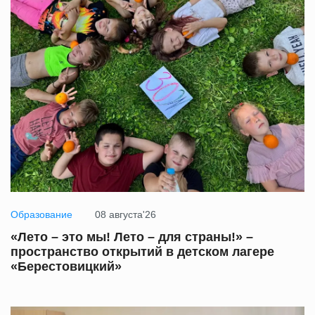
Образование
08 августа'26
«Лето – это мы! Лето – для страны!» –
пространство открытий в детском лагере
«Берестовицкий»