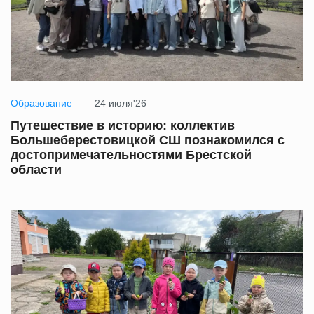
Образование
24 июля'26
Путешествие в историю: коллектив
Большеберестовицкой СШ познакомился с
достопримечательностями Брестской
области