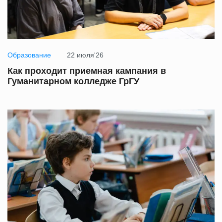
Образование
22 июля'26
Как проходит приемная кампания в
Гуманитарном колледже ГрГУ