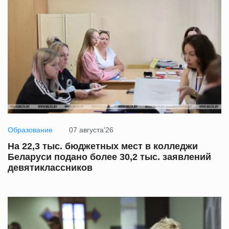
Образование
07 августа'26
На 22,3 тыс. бюджетных мест в колледжи
Беларуси подано более 30,2 тыс. заявлений
девятиклассников