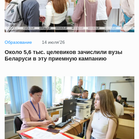
Образование
14 июля'26
Около 5,6 тыс. целевиков зачислили вузы
Беларуси в эту приемную кампанию