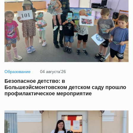
Образование
04 августа'26
Безопасное детство: в
Большеэйсмонтовском детском саду прошло
профилактическое мероприятие