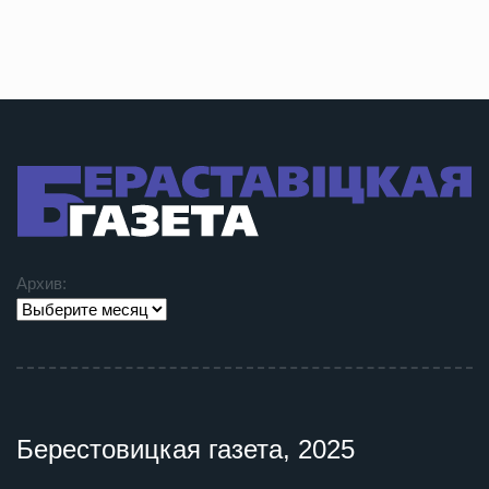
Архив:
Берестовицкая газета, 2025