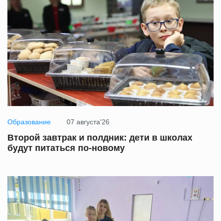
Образование
07 августа'26
Второй завтрак и полдник: дети в школах
будут питаться по-новому