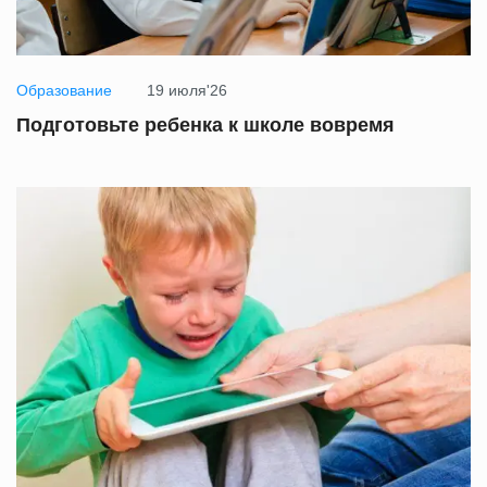
Образование
19 июля'26
Подготовьте ребенка к школе вовремя