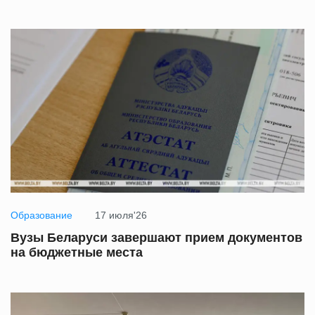
Образование
17 июля'26
Вузы Беларуси завершают прием документов
на бюджетные места