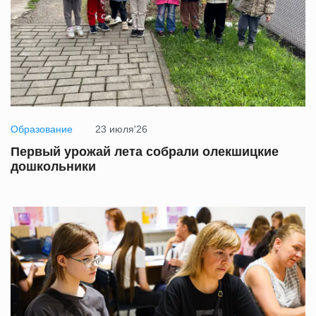
Образование
23 июля'26
Первый урожай лета собрали олекшицкие
дошкольники