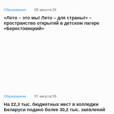
Образование
08 августа'26
«Лето – это мы! Лето – для страны!» –
пространство открытий в детском лагере
«Берестовицкий»
Образование
07 августа'26
На 22,3 тыс. бюджетных мест в колледжи
Беларуси подано более 30,2 тыс. заявлений