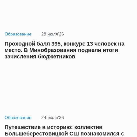
Образование
28 июля'26
Проходной балл 395, конкурс 13 человек на
место. В Минобразования подвели итоги
зачисления бюджетников
Образование
24 июля'26
Путешествие в историю: коллектив
Большеберестовицкой СШ познакомился с