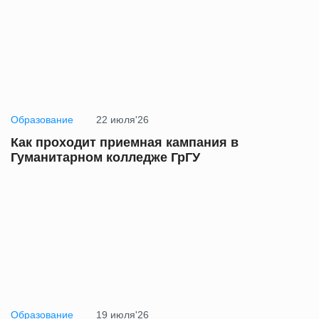
Образование
22 июля'26
Как проходит приемная кампания в
Гуманитарном колледже ГрГУ
Образование
19 июля'26