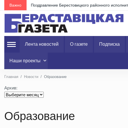
Важно
Поздравление Берестовицкого районного исполнит
Лента новостей
О газете
Подписка
Наши проекты
Главная
Новости
Образование
Архив:
Образование