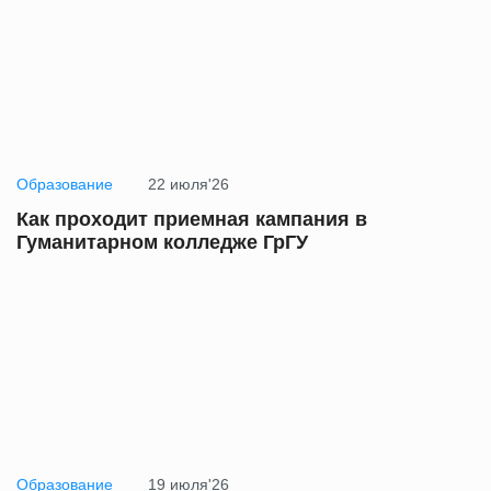
Образование
22 июля'26
Как проходит приемная кампания в
Гуманитарном колледже ГрГУ
Образование
19 июля'26