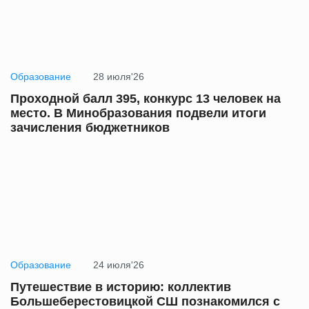
Образование
28 июля'26
Проходной балл 395, конкурс 13 человек на
место. В Минобразования подвели итоги
зачисления бюджетников
Образование
24 июля'26
Путешествие в историю: коллектив
Большеберестовицкой СШ познакомился с