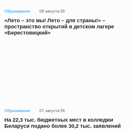
Образование
08 августа'26
«Лето – это мы! Лето – для страны!» –
пространство открытий в детском лагере
«Берестовицкий»
Образование
07 августа'26
На 22,3 тыс. бюджетных мест в колледжи
Беларуси подано более 30,2 тыс. заявлений