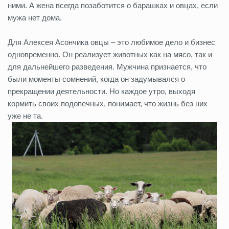
ними. А жена всегда позаботится о барашках и овцах, если
мужа нет дома.
Для Алексея Асончика овцы – это любимое дело и бизнес
одновременно. Он реализует животных как на мясо, так и
для дальнейшего разведения. Мужчина признается, что
были моменты сомнений, когда он задумывался о
прекращении деятельности. Но каждое утро, выходя
кормить своих подопечных, понимает, что жизнь без них
уже не та.