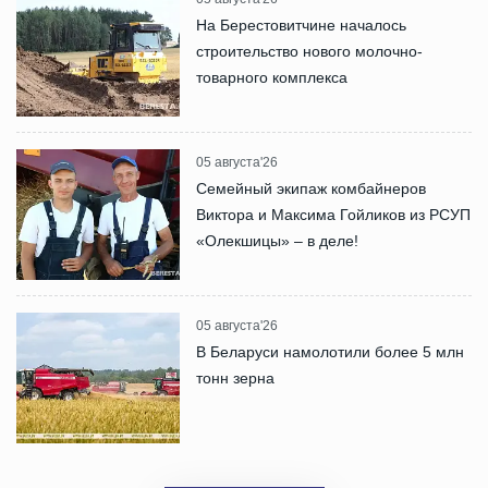
На Берестовитчине началось
строительство нового молочно-
товарного комплекса
05 августа'26
Семейный экипаж комбайнеров
Виктора и Максима Гойликов из РСУП
«Олекшицы» – в деле!
05 августа'26
В Беларуси намолотили более 5 млн
тонн зерна