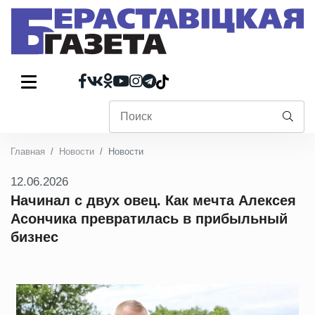
Главная
Новости
Новости
12.06.2026
Начинал с двух овец. Как мечта Алексея
Асончика превратилась в прибыльный
бизнес