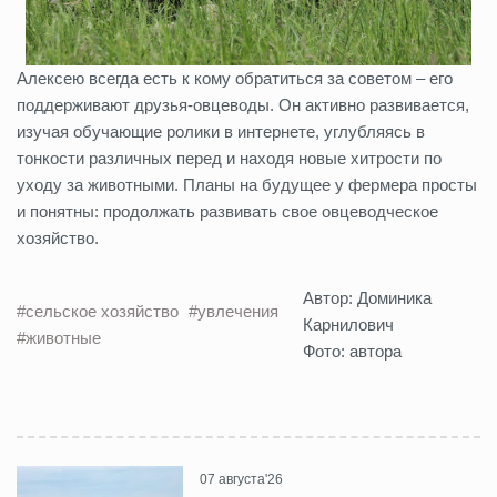
Алексею всегда есть к кому обратиться за советом – его
поддерживают друзья-овцеводы. Он активно развивается,
изучая обучающие ролики в интернете, углубляясь в
тонкости различных перед и находя новые хитрости по
уходу за животными. Планы на будущее у фермера просты
и понятны: продолжать развивать свое овцеводческое
хозяйство.
Автор: Доминика
#сельское хозяйство
#увлечения
Карнилович
#животные
Фото: автора
07 августа'26