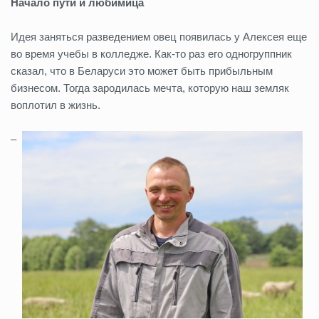
Начало пути и любимица
Идея заняться разведением овец появилась у Алексея еще
во время учебы в колледже. Как-то раз его одногруппник
сказал, что в Беларуси это может быть прибыльным
бизнесом. Тогда зародилась мечта, которую наш земляк
воплотил в жизнь.
–