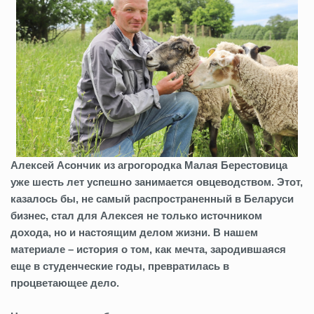
Алексей Асончик из агрогородка Малая Берестовица
уже шесть лет успешно занимается овцеводством.
Этот,
казалось бы, не самый распространенный в Беларуси
бизнес, стал для Алексея не только источником
дохода, но и настоящим делом жизни. В нашем
материале – история о том, как мечта, зародившаяся
еще в студенческие годы, превратилась в
процветающее дело.