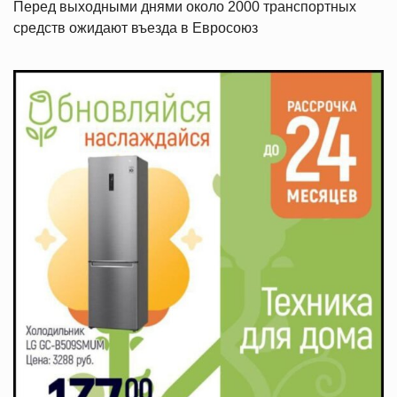
Перед выходными днями около 2000 транспортных
средств ожидают въезда в Евросоюз