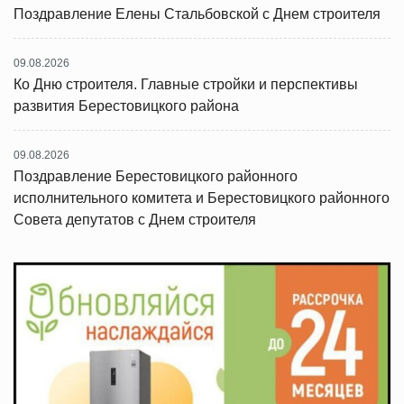
Поздравление Елены Стальбовской с Днем строителя
09.08.2026
Ко Дню строителя. Главные стройки и перспективы
развития Берестовицкого района
09.08.2026
Поздравление Берестовицкого районного
исполнительного комитета и Берестовицкого районного
Совета депутатов с Днем строителя