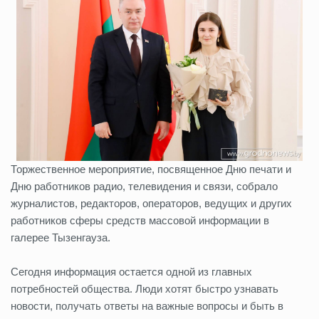
Торжественное мероприятие, посвященное Дню печати и
Дню работников радио, телевидения и связи, собрало
журналистов, редакторов, операторов, ведущих и других
работников сферы средств массовой информации в
галерее Тызенгауза.
Сегодня информация остается одной из главных
потребностей общества. Люди хотят быстро узнавать
новости, получать ответы на важные вопросы и быть в