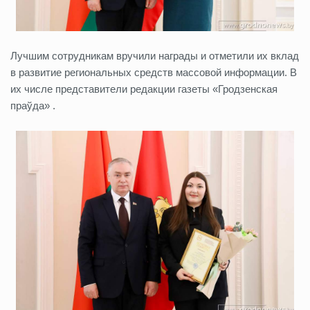
Лучшим сотрудникам вручили награды и отметили их вклад
в развитие региональных средств массовой информации. В
их числе представители редакции газеты «Гродзенская
праўда» .