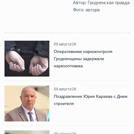
Автор: Гродненская правда
Фото: автора
09 августа'26
Оперативники наркоконтроля
Гродненщины задержали
наркооптовика
09 августа'26
Поздравление Юрия Караева с Днем
строителя
09 августа'26