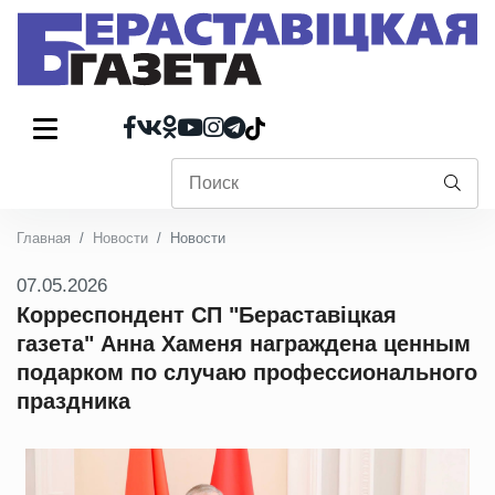
Главная
Новости
Новости
07.05.2026
Корреспондент СП "Бераставіцкая
газета" Анна Хаменя награждена ценным
подарком по случаю профессионального
праздника