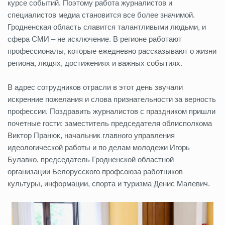
курсе событий. Поэтому работа журналистов и
специалистов медиа становится все более значимой.
Гродненская область славится талантливыми людьми, и
сфера СМИ – не исключение. В регионе работают
профессионалы, которые ежедневно рассказывают о жизни
региона, людях, достижениях и важных событиях.
В адрес сотрудников отрасли в этот день звучали
искренние пожелания и слова признательности за верность
профессии. Поздравить журналистов с праздником пришли
почетные гости: заместитель председателя облисполкома
Виктор Пранюк, начальник главного управления
идеологической работы и по делам молодежи Игорь
Булавко, председатель Гродненской областной
организации Белорусского профсоюза работников
культуры, информации, спорта и туризма Денис Малевич.