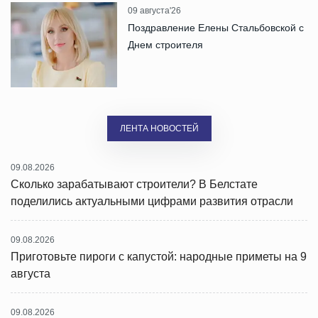
09 августа'26
Поздравление Елены Стальбовской с
Днем строителя
ЛЕНТА НОВОСТЕЙ
09.08.2026
Сколько зарабатывают строители? В Белстате
поделились актуальными цифрами развития отрасли
09.08.2026
Приготовьте пироги с капустой: народные приметы на 9
августа
09.08.2026