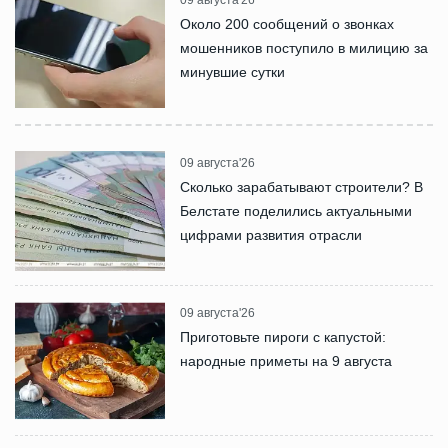
Около 200 сообщений о звонках
мошенников поступило в милицию за
минувшие сутки
09 августа'26
Сколько зарабатывают строители? В
Белстате поделились актуальными
цифрами развития отрасли
09 августа'26
Приготовьте пироги с капустой:
народные приметы на 9 августа