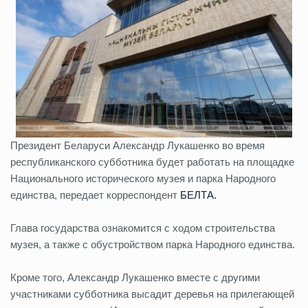
Президент Беларуси Александр Лукашенко во время
республиканского субботника будет работать на площадке
Национального исторического музея и парка Народного
единства, передает корреспондент
БЕЛТА.
Глава государства ознакомится с ходом строительства
музея, а также с обустройством парка Народного единства.
Кроме того, Александр Лукашенко вместе с другими
участниками субботника высадит деревья на прилегающей