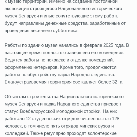
к музею территории. Именно на создание постоянной
экспозиции строящегося Национального исторического
музея Беларуси и иные сопутствующие этому работы
будут направлены денежные средства, заработанные от
проведения весеннего субботника.
Работы по зданию музея начались в феврале 2025 года. В
настоящее время полностью завершено его возведение.
Ведутся работы по покраске и отделке помещений,
оформлению интерьеров. Кроме того, продолжаются
работы по обустройству парка Народного единства.
Благоустраиваемая территория составляет более 32 га.
Объектам строительства Национального исторического
музея Беларуси и парка Народного единства присвоен
статус Всебелорусской молодежной стройки. На них
работало 12 студенческих отрядов численностью 128
человек, в том числе пять отрядов минских вузов и
колледжей. Также регулярно проходят волонтерские