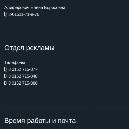
Алиферович Елена Борисовна
8-01511-71-8-76
Отдел рекламы
Телефоны
8 0152 715-077
8 0152 715-048
8 0152 715-088
Время работы и почта