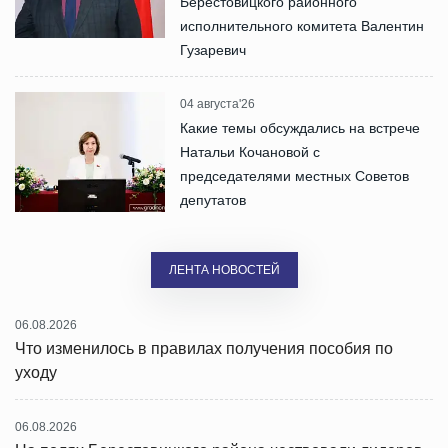
Берестовицкого районного
исполнительного комитета Валентин
Гузаревич
04 августа'26
Какие темы обсуждались на встрече
Натальи Кочановой с
председателями местных Советов
депутатов
ЛЕНТА НОВОСТЕЙ
06.08.2026
Что изменилось в правилах получения пособия по
уходу
06.08.2026