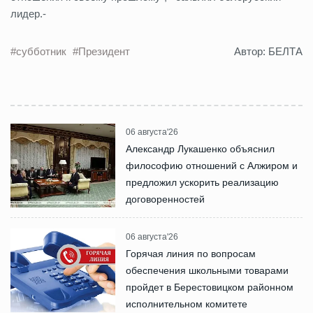
лидер.-
#субботник
#Президент
Автор: БЕЛТА
06 августа'26
Александр Лукашенко объяснил
философию отношений с Алжиром и
предложил ускорить реализацию
договоренностей
06 августа'26
Горячая линия по вопросам
обеспечения школьными товарами
пройдет в Берестовицком районном
исполнительном комитете