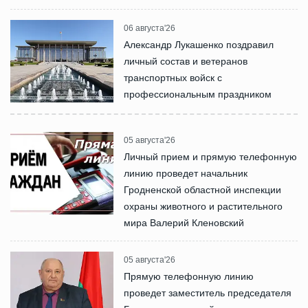
06 августа'26
Александр Лукашенко поздравил
личный состав и ветеранов
транспортных войск с
профессиональным праздником
05 августа'26
Личный прием и прямую телефонную
линию проведет начальник
Гродненской областной инспекции
охраны животного и растительного
мира Валерий Кленовский
05 августа'26
Прямую телефонную линию
проведет заместитель председателя