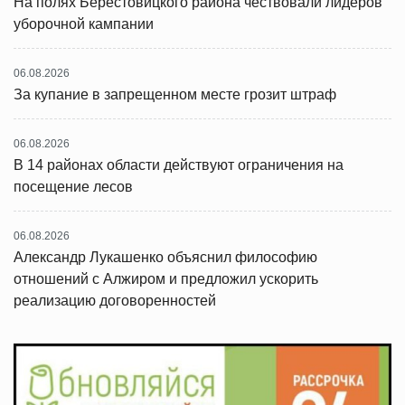
На полях Берестовицкого района чествовали лидеров
уборочной кампании
06.08.2026
За купание в запрещенном месте грозит штраф
06.08.2026
В 14 районах области действуют ограничения на
посещение лесов
06.08.2026
Александр Лукашенко объяснил философию
отношений с Алжиром и предложил ускорить
реализацию договоренностей