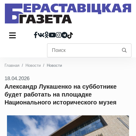
Главная
Новости
Новости
18.04.2026
Александр Лукашенко на субботнике
будет работать на площадке
Национального исторического музея