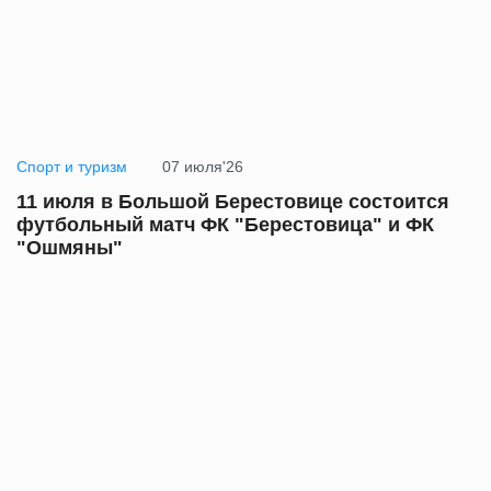
Спорт и туризм
07 июля'26
11 июля в Большой Берестовице состоится
футбольный матч ФК "Берестовица" и ФК
"Ошмяны"