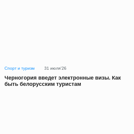
Спорт и туризм
31 июля'26
Черногория введет электронные визы. Как
быть белорусским туристам