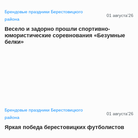
Брендовые праздники Берестовицкого
01 августа'26
района
Весело и задорно прошли спортивно-
юмористические соревнования «Безумные
белки»
Брендовые праздники Берестовицкого
01 августа'26
района
Яркая победа берестовицких футболистов