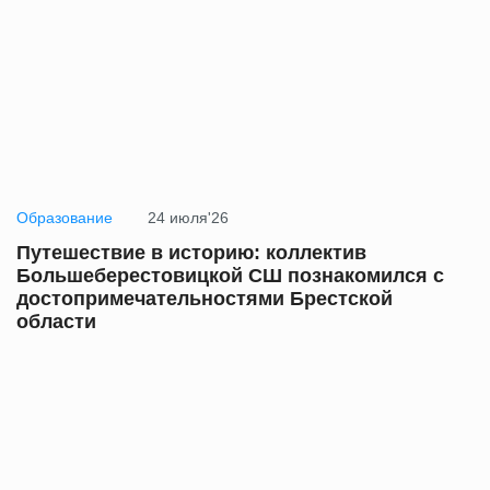
Образование
24 июля'26
Путешествие в историю: коллектив
Большеберестовицкой СШ познакомился с
достопримечательностями Брестской
области