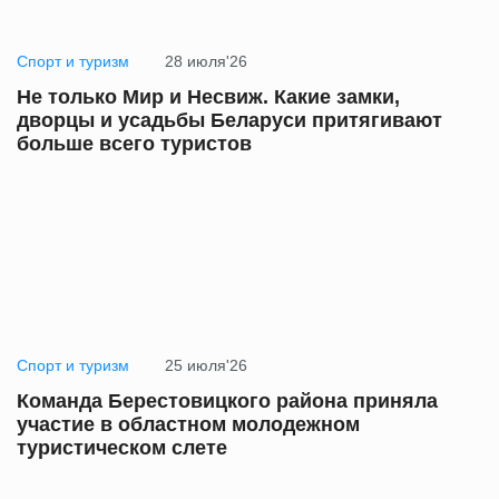
Спорт и туризм
28 июля'26
Не только Мир и Несвиж. Какие замки,
дворцы и усадьбы Беларуси притягивают
больше всего туристов
Спорт и туризм
25 июля'26
Команда Берестовицкого района приняла
участие в областном молодежном
туристическом слете