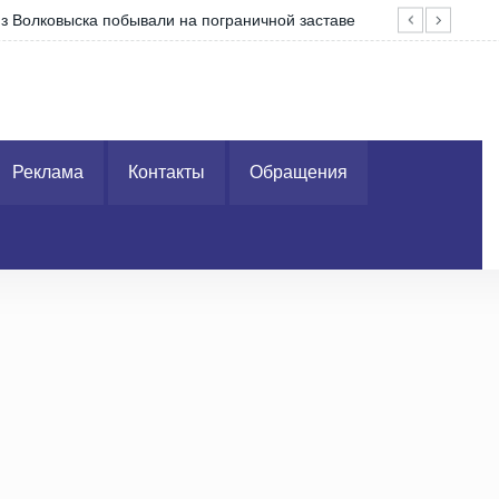
уходу
На 
Реклама
Контакты
Обращения