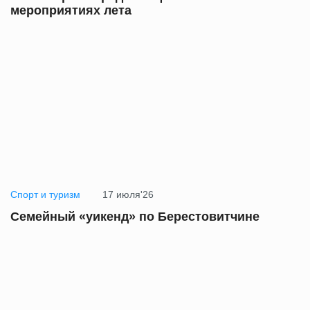
мероприятиях лета
Спорт и туризм
17 июля'26
Семейный «уикенд» по Берестовитчине