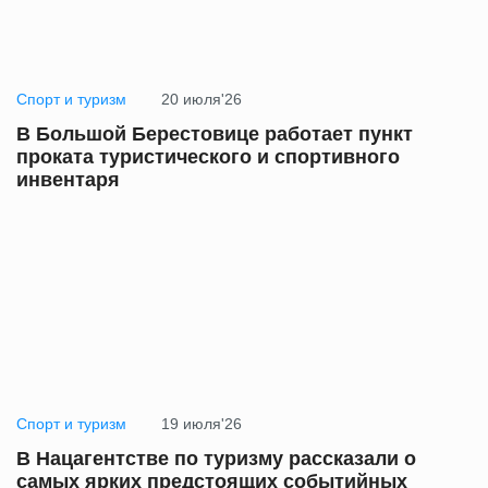
Спорт и туризм
20 июля'26
В Большой Берестовице работает пункт
проката туристического и спортивного
инвентаря
Спорт и туризм
19 июля'26
В Нацагентстве по туризму рассказали о
самых ярких предстоящих событийных