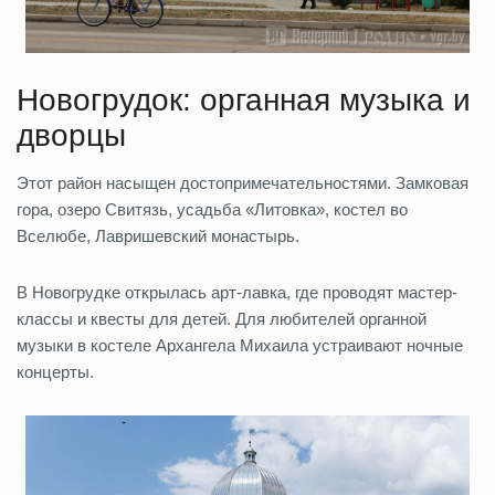
Новогрудок: органная музыка и
дворцы
Этот район насыщен достопримечательностями. Замковая
гора, озеро Свитязь, усадьба «Литовка», костел во
Вселюбе, Лавришевский монастырь.
В Новогрудке открылась арт-лавка, где проводят мастер-
классы и квесты для детей. Для любителей органной
музыки в костеле Архангела Михаила устраивают ночные
концерты.