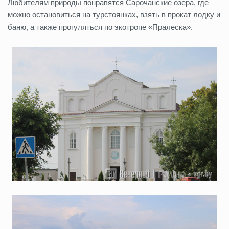
Любителям природы понравятся Сарочанские озера, где
можно остановиться на турстоянках, взять в прокат лодку и
баню, а также прогуляться по экотропе «Пралеска».