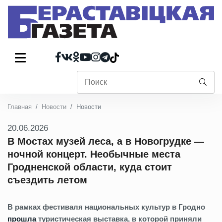
Главная
Новости
Новости
20.06.2026
В Мостах музей леса, а в Новогрудке —
ночной концерт. Необычные места
Гродненской области, куда стоит
съездить летом
В рамках фестиваля национальных культур в Гродно
прошла
туристическая выставка, в которой приняли