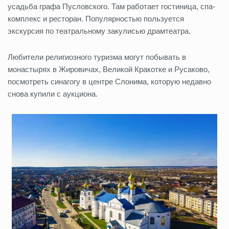
усадьба графа Пусловского. Там работает гостиница, спа-
комплекс и ресторан. Популярностью пользуется
экскурсия по театральному закулисью драмтеатра.
Любители религиозного туризма могут побывать в
монастырях в Жировичах, Великой Кракотке и Русаково,
посмотреть синагогу в центре Слонима, которую недавно
снова купили с аукциона.