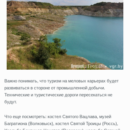
Важно понимать, что туризм на меловых карьерах будет
развиваться в стороне от промышленной добычи.
Технические и туристические дороги пересекаться не
будут.
Что еще посмотреть: костел Святого Вацлава, музей
Багратиона (Волковыск), костел Святой Троицы (Россь),