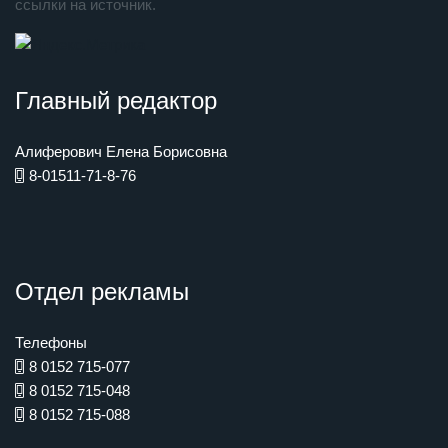
ссылки на источник.
Главный редактор
Алиферович Елена Борисовна
8-01511-71-8-76
Отдел рекламы
Телефоны
8 0152 715-077
8 0152 715-048
8 0152 715-088