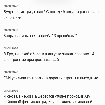
08.08.2026
Будут ли завтра дожди? О погоде 9 августа рассказали
синоптики
08.08.2026
Запрашаем на свята хлеба "З прыпёкам!"
08.08.2026
В Гродненской области в августе запланировано 14
электронных ярмарок вакансий
08.08.2026
ГАИ усилила контроль на дорогах страны в выходные
08.08.2026
И снова в небо! На Берестовитчине проходит XIV
районный фестиваль радиоуправляемых моделей