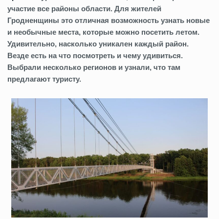
участие все районы области. Для жителей
Гродненщины это отличная возможность узнать новые
и необычные места, которые можно посетить летом.
Удивительно, насколько уникален каждый район.
Везде есть на что посмотреть и чему удивиться.
Выбрали несколько регионов и узнали, что там
предлагают туристу.