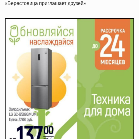
«Берестовица приглашает друзей»