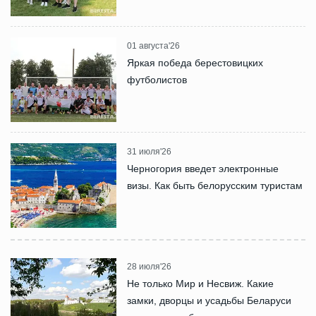
01 августа'26
Яркая победа берестовицких
футболистов
31 июля'26
Черногория введет электронные
визы. Как быть белорусским туристам
28 июля'26
Не только Мир и Несвиж. Какие
замки, дворцы и усадьбы Беларуси