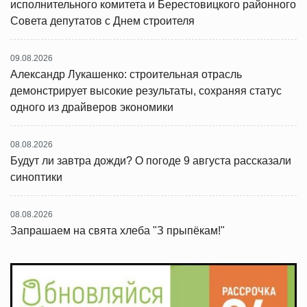
исполнительного комитета и Берестовицкого районного
Совета депутатов с Днем строителя
09.08.2026
Александр Лукашенко: строительная отрасль
демонстрирует высокие результаты, сохраняя статус
одного из драйверов экономики
08.08.2026
Будут ли завтра дожди? О погоде 9 августа рассказали
синоптики
08.08.2026
Запрашаем на свята хлеба "З прыпёкам!"