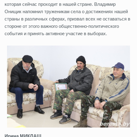
которая сейчас проходит в нашей стране. Владимир
Онищик напомнил труженикам села о достижениях нашей
страны в различных сферах, призвал всех не оставаться в
стороне от этого важного общественно-политического
события и принять активное участие в выборах.
Ирина МИКЛАШ