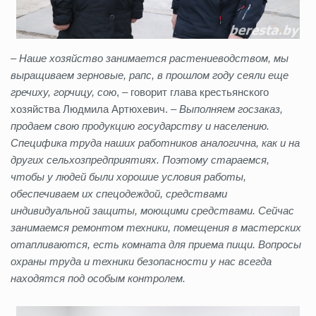
–
Наше хозяйство занимается растениеводством, мы
выращиваем зерновые, рапс, в прошлом году сеяли еще
гречиху, горчицу, сою
, – говорит глава крестьянского
хозяйства Людмила Артюхевич. –
Выполняем госзаказ,
продаем свою продукцию государству и населению.
Специфика труда наших работников аналогична, как и на
других сельхозпредприятиях. Поэтому стараемся,
чтобы у людей были хорошие условия работы,
обеспечиваем их спецодеждой, средствами
индивидуальной защиты, моющими средствами. Сейчас
занимаемся ремонтом техники, помещения в мастерских
отапливаются, есть комната для приема пищи. Вопросы
охраны труда и техники безопасности у нас всегда
находятся под особым контролем.