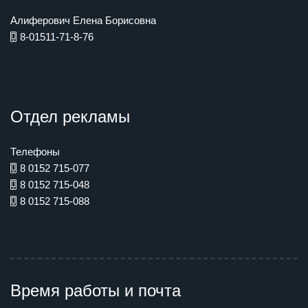
Алиферович Елена Борисовна
8-01511-71-8-76
Отдел рекламы
Телефоны
8 0152 715-077
8 0152 715-048
8 0152 715-088
Время работы и почта