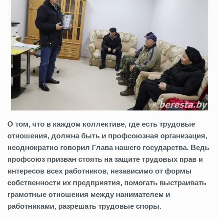
О том, что в каждом коллективе, где есть трудовые
отношения, должна быть и профсоюзная организация,
неоднократно говорил Глава нашего государства. Ведь
профсоюз призван стоять на защите трудовых прав и
интересов всех работников, независимо от формы
собственности их предприятия, помогать выстраивать
грамотные отношения между нанимателем и
работниками, разрешать трудовые споры.