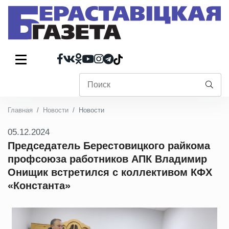
Главная
Новости
Новости
05.12.2024
Председатель Берестовицкого райкома
профсоюза работников АПК Владимир
Онищик встретился с коллективом КФХ
«Константа»