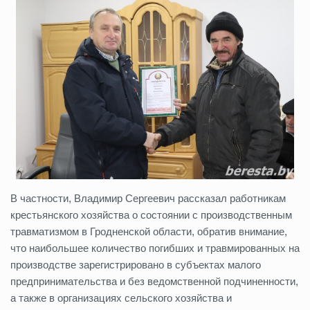
В частности, Владимир Сергеевич рассказал работникам
крестьянского хозяйства о состоянии с производственным
травматизмом в Гродненской области, обратив внимание,
что наибольшее количество погибших и травмированных на
производстве зарегистрировано в субъектах малого
предпринимательства и без ведомственной подчиненности,
а также в организациях сельского хозяйства и