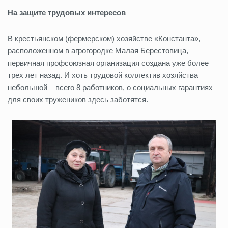
На защите трудовых интересов
В крестьянском (фермерском) хозяйстве «Константа»,
расположенном в агрогородке Малая Берестовица,
первичная профсоюзная организация создана уже более
трех лет назад. И хоть трудовой коллектив хозяйства
небольшой – всего 8 работников, о социальных гарантиях
для своих тружеников здесь заботятся.