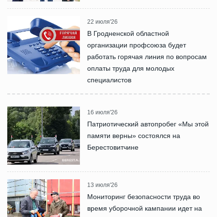
22 июля'26
В Гродненской областной
организации профсоюза будет
работать горячая линия по вопросам
оплаты труда для молодых
специалистов
16 июля'26
Патриотический автопробег «Мы этой
памяти верны» состоялся на
Берестовитчине
13 июля'26
Мониторинг безопасности труда во
время уборочной кампании идет на