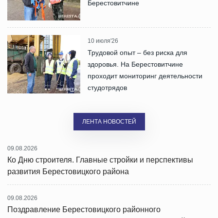
Берестовитчине
10 июля'26
Трудовой опыт – без риска для
здоровья. На Берестовитчине
проходит мониторинг деятельности
студотрядов
ЛЕНТА НОВОСТЕЙ
09.08.2026
Ко Дню строителя. Главные стройки и перспективы
развития Берестовицкого района
09.08.2026
Поздравление Берестовицкого районного