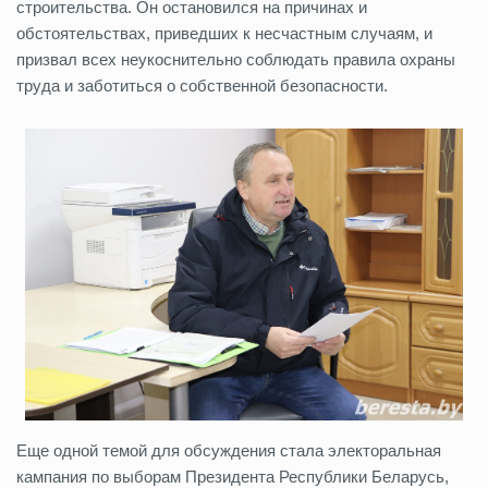
строительства. Он остановился на причинах и
обстоятельствах, приведших к несчастным случаям, и
призвал всех неукоснительно соблюдать правила охраны
труда и заботиться о собственной безопасности.
Еще одной темой для обсуждения стала электоральная
кампания по выборам Президента Республики Беларусь,