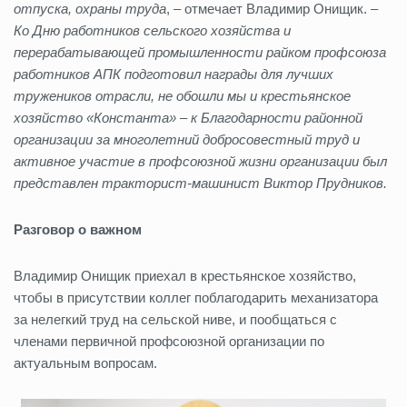
отпуска, охраны труда
, – отмечает Владимир Онищик. –
Ко Дню работников сельского хозяйства и
перерабатывающей промышленности райком профсоюза
работников АПК подготовил награды для лучших
тружеников отрасли, не обошли мы и крестьянское
хозяйство «Константа» – к Благодарности районной
организации за многолетний добросовестный труд и
активное участие в профсоюзной жизни организации был
представлен тракторист-машинист Виктор Прудников.
Разговор о важном
Владимир Онищик приехал в крестьянское хозяйство,
чтобы в присутствии коллег поблагодарить механизатора
за нелегкий труд на сельской ниве, и пообщаться с
членами первичной профсоюзной организации по
актуальным вопросам.