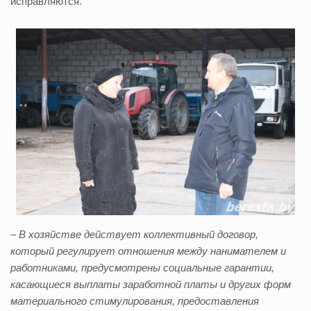
исправляются.
–
В хозяйстве действует коллективный договор,
который регулирует отношения между нанимателем и
работниками, предусмотрены социальные гарантии,
касающиеся выплаты заработной платы и других форм
материального стимулирования, предоставления