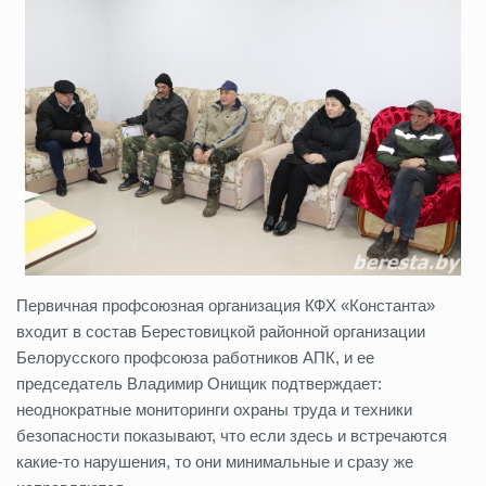
Первичная профсоюзная организация КФХ «Константа»
входит в состав Берестовицкой районной организации
Белорусского профсоюза работников АПК, и ее
председатель Владимир Онищик подтверждает:
неоднократные мониторинги охраны труда и техники
безопасности показывают, что если здесь и встречаются
какие-то нарушения, то они минимальные и сразу же