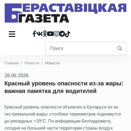
Главная
Новости
Новости
28.06.2026
Красный уровень опасности из-за жары:
важная памятка для водителей
Красный уровень опасности объявлен в Беларуси из-за
экстремальной жары: столбики термометров поднимутся
до рекордных +39°C. По информации Белгидромета,
сегодня на большей части территории страны воздух