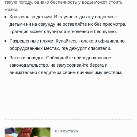
такую погоду, однако беспечность у воды может стоить
жизни.
Контроль за детьми. В случае отдыха у водоема с
детьми ни на секунду не оставляйте их без присмотра.
Трагедия может случиться мгновенно и бесшумно.
Разрешенные пляжи. Купайтесь только в официально
оборудованных местах, где дежурят спасатели.
Закон и порядок. Соблюдайте природоохранное
законодательство, не замусоривайте берега и
внимательно следите за своим личным имуществом.
03 августа'26