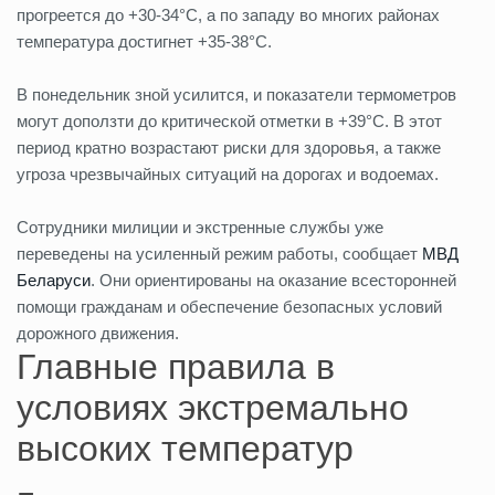
прогреется до +30-34°С, а по западу во многих районах
температура достигнет +35-38°С.
В понедельник зной усилится, и показатели термометров
могут доползти до критической отметки в +39°С. В этот
период кратно возрастают риски для здоровья, а также
угроза чрезвычайных ситуаций на дорогах и водоемах.
Сотрудники милиции и экстренные службы уже
переведены на усиленный режим работы, сообщает
МВД
Беларуси
. Они ориентированы на оказание всесторонней
помощи гражданам и обеспечение безопасных условий
дорожного движения.
Главные правила в
условиях экстремально
высоких температур