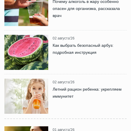
Почему алкоголь в жару особенно
опасен для организма, рассказала
врач
02 августа'26
Как выбрать безопасный арбуз:
подробная инструкция
02 августа'26
Летний рацион ребенка: укрепляем
иммунитет
01 августа'26