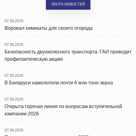
ЛЕНТА НОВОСТЕЙ
07.08.2026
Воровал химикаты для своего огорода
07.08.2026
Безопасность двухколесного транспорта: ГАИ проводит
профилактическую акцию
07.08.2026
В Беларуси намолотили почти 6 млн тонн зерна
07.08.2026
Открыта горячая линия по вопросам вступительной
кампании-2026
07.08.2026