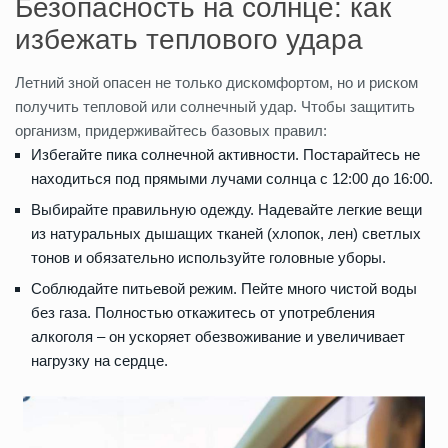
Безопасность на солнце: как
избежать теплового удара
Летний зной опасен не только дискомфортом, но и риском
получить тепловой или солнечный удар. Чтобы защитить
организм, придерживайтесь базовых правил:
Избегайте пика солнечной активности. Постарайтесь не
находиться под прямыми лучами солнца с 12:00 до 16:00.
Выбирайте правильную одежду. Надевайте легкие вещи
из натуральных дышащих тканей (хлопок, лен) светлых
тонов и обязательно используйте головные уборы.
Соблюдайте питьевой режим. Пейте много чистой воды
без газа. Полностью откажитесь от употребления
алкоголя – он ускоряет обезвоживание и увеличивает
нагрузку на сердце.