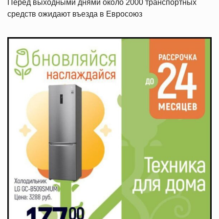
Перед выходными днями около 2000 транспортных
средств ожидают въезда в Евросоюз