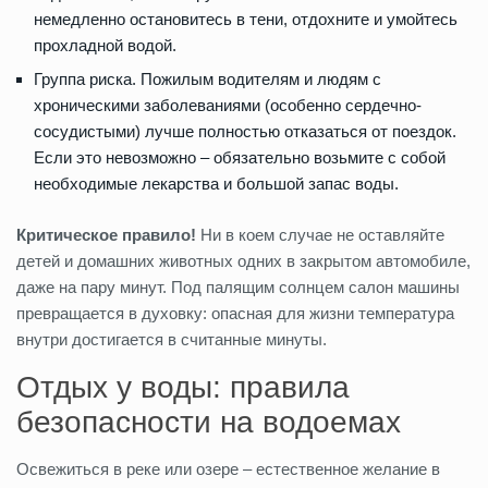
немедленно остановитесь в тени, отдохните и умойтесь
прохладной водой.
Группа риска. Пожилым водителям и людям с
хроническими заболеваниями (особенно сердечно-
сосудистыми) лучше полностью отказаться от поездок.
Если это невозможно – обязательно возьмите с собой
необходимые лекарства и большой запас воды.
Критическое правило!
Ни в коем случае не оставляйте
детей и домашних животных одних в закрытом автомобиле,
даже на пару минут. Под палящим солнцем салон машины
превращается в духовку: опасная для жизни температура
внутри достигается в считанные минуты.
Отдых у воды: правила
безопасности на водоемах
Освежиться в реке или озере – естественное желание в