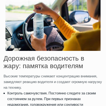
Дорожная безопасность в
жару: памятка водителям
Высокие температуры снижают концентрацию внимания,
замедляют реакцию водителя и создают огромную нагрузку
на технику.
Контроль самочувствия. Постоянно следите за своим
состоянием за рулем. При первых признаках
недомогания, головокружения или сонливости