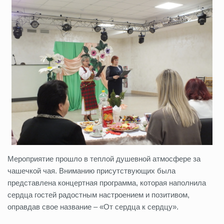
Мероприятие прошло в теплой душевной атмосфере за
чашечкой чая. Вниманию присутствующих была
представлена концертная программа, которая наполнила
сердца гостей радостным настроением и позитивом,
оправдав свое название – «От сердца к сердцу».