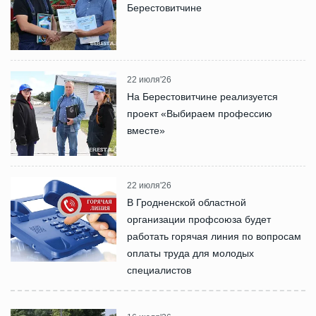
Берестовитчине
22 июля'26
На Берестовитчине реализуется
проект «Выбираем профессию
вместе»
22 июля'26
В Гродненской областной
организации профсоюза будет
работать горячая линия по вопросам
оплаты труда для молодых
специалистов