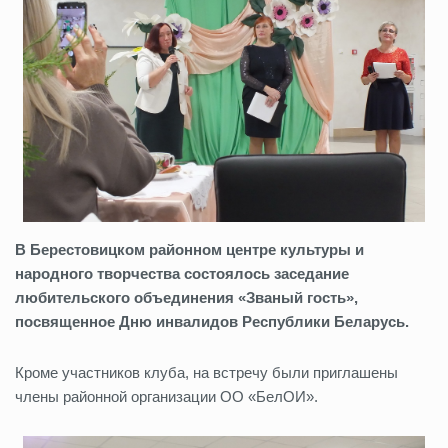
В Берестовицком районном центре культуры и
народного творчества состоялось заседание
любительского объединения «Званый гость»,
посвященное Дню инвалидов Республики Беларусь.
Кроме участников клуба, на встречу были приглашены
члены районной организации ОО «БелОИ».