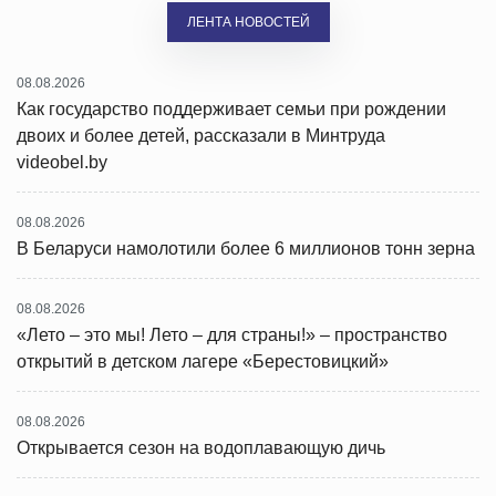
ЛЕНТА НОВОСТЕЙ
08.08.2026
Как государство поддерживает семьи при рождении
двоих и более детей, рассказали в Минтруда
videobel.by
08.08.2026
В Беларуси намолотили более 6 миллионов тонн зерна
08.08.2026
«Лето – это мы! Лето – для страны!» – пространство
открытий в детском лагере «Берестовицкий»
08.08.2026
Открывается сезон на водоплавающую дичь