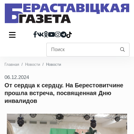
Главная
Новости
Новости
06.12.2024
От сердца к сердцу. На Берестовитчине
прошла встреча, посвященная Дню
инвалидов