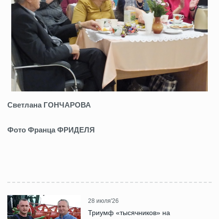
Светлана ГОНЧАРОВА
Фото Франца ФРИДЕЛЯ
28 июля'26
Триумф «тысячников» на