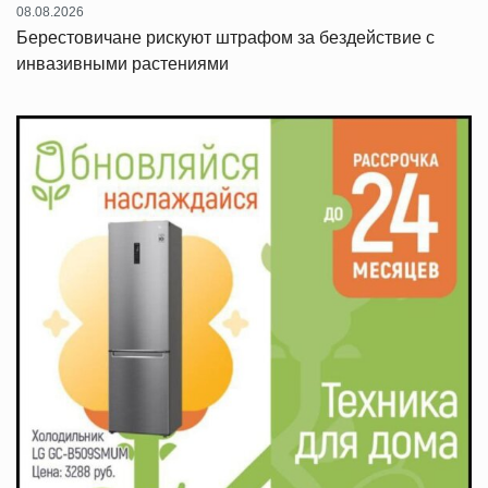
08.08.2026
Берестовичане рискуют штрафом за бездействие с
инвазивными растениями