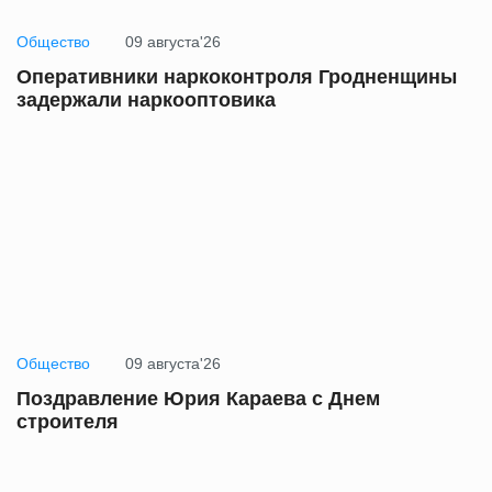
Общество
09 августа'26
Оперативники наркоконтроля Гродненщины
задержали наркооптовика
Общество
09 августа'26
Поздравление Юрия Караева с Днем
строителя