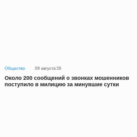
Общество
09 августа'26
Около 200 сообщений о звонках мошенников
поступило в милицию за минувшие сутки