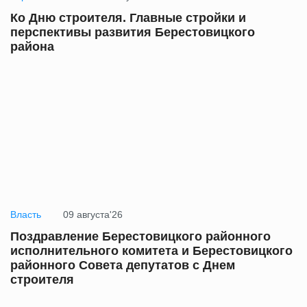
Ко Дню строителя. Главные стройки и
перспективы развития Берестовицкого
района
Власть
09 августа'26
Поздравление Берестовицкого районного
исполнительного комитета и Берестовицкого
районного Совета депутатов с Днем
строителя