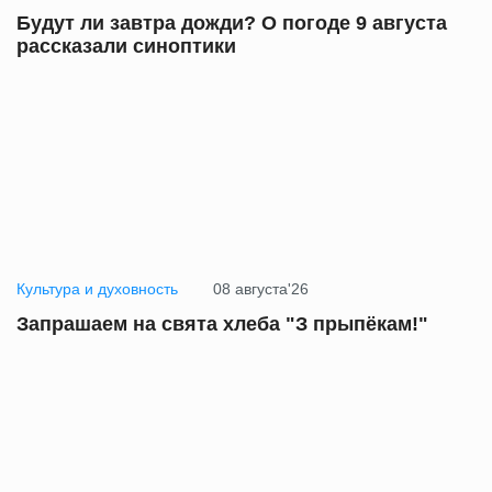
Будут ли завтра дожди? О погоде 9 августа
рассказали синоптики
Культура и духовность
08 августа'26
Запрашаем на свята хлеба "З прыпёкам!"