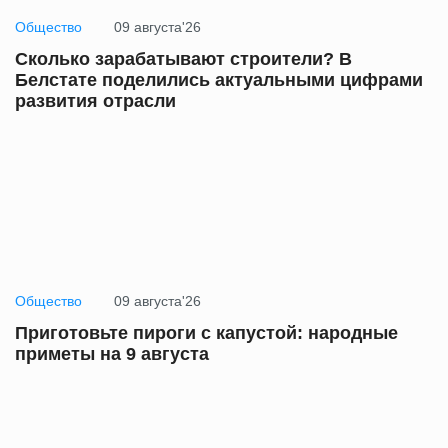
Общество
09 августа'26
Сколько зарабатывают строители? В
Белстате поделились актуальными цифрами
развития отрасли
Общество
09 августа'26
Приготовьте пироги с капустой: народные
приметы на 9 августа