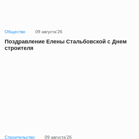
Общество
09 августа'26
Поздравление Елены Стальбовской с Днем
строителя
Строительство
09 августа'26