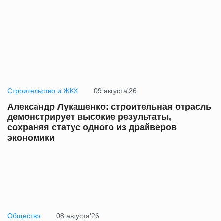
Строительство и ЖКХ
09 августа'26
Александр Лукашенко: строительная отрасль
демонстрирует высокие результаты,
сохраняя статус одного из драйверов
экономики
Общество
08 августа'26