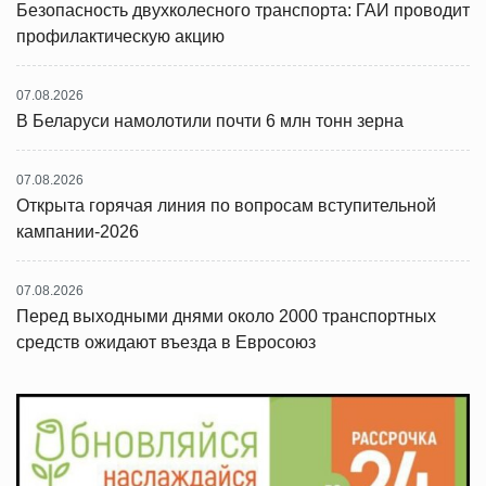
Безопасность двухколесного транспорта: ГАИ проводит
профилактическую акцию
07.08.2026
В Беларуси намолотили почти 6 млн тонн зерна
07.08.2026
Открыта горячая линия по вопросам вступительной
кампании-2026
07.08.2026
Перед выходными днями около 2000 транспортных
средств ожидают въезда в Евросоюз