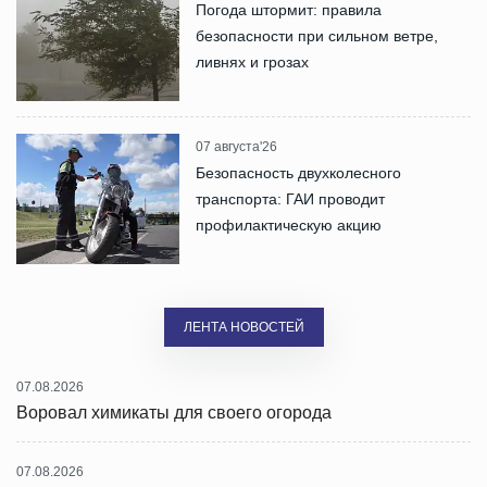
Погода штормит: правила
безопасности при сильном ветре,
ливнях и грозах
07 августа'26
Безопасность двухколесного
транспорта: ГАИ проводит
профилактическую акцию
ЛЕНТА НОВОСТЕЙ
07.08.2026
Воровал химикаты для своего огорода
07.08.2026