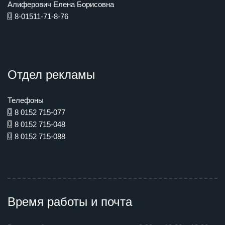
Алиферович Елена Борисовна
8-01511-71-8-76
Отдел рекламы
Телефоны
8 0152 715-077
8 0152 715-048
8 0152 715-088
Время работы и почта