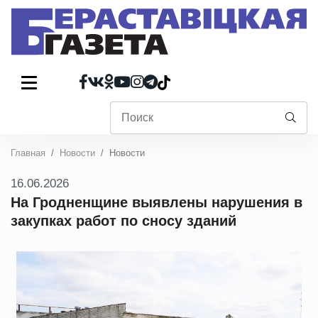
Главная
Новости
Новости
16.06.2026
На Гродненщине выявлены нарушения в
закупках работ по сносу зданий