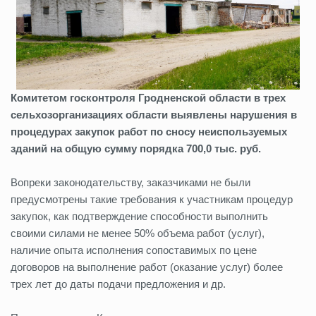
Комитетом госконтроля Гродненской области в трех
сельхозорганизациях области выявлены нарушения в
процедурах закупок работ по сносу неиспользуемых
зданий на общую сумму порядка 700,0 тыс. руб.
Вопреки законодательству, заказчиками не были
предусмотрены такие требования к участникам процедур
закупок, как подтверждение способности выполнить
своими силами не менее 50% объема работ (услуг),
наличие опыта исполнения сопоставимых по цене
договоров на выполнение работ (оказание услуг) более
трех лет до даты подачи предложения и др.