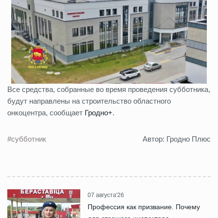
Все средства, собранные во время проведения субботника,
будут направлены на строительство областного
онкоцентра, сообщает
Гродно+
.
#субботник
Автор: Гродно Плюс
07 августа'26
Профессия как призвание. Почему