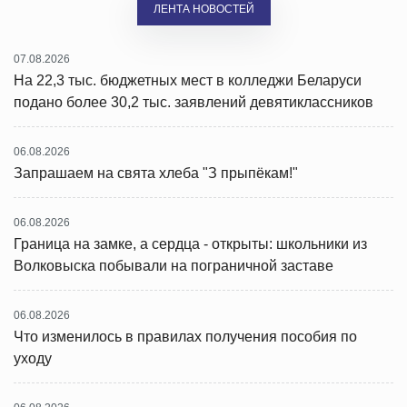
ЛЕНТА НОВОСТЕЙ
07.08.2026
На 22,3 тыс. бюджетных мест в колледжи Беларуси
подано более 30,2 тыс. заявлений девятиклассников
06.08.2026
Запрашаем на свята хлеба "З прыпёкам!"
06.08.2026
Граница на замке, а сердца - открыты: школьники из
Волковыска побывали на пограничной заставе
06.08.2026
Что изменилось в правилах получения пособия по
уходу