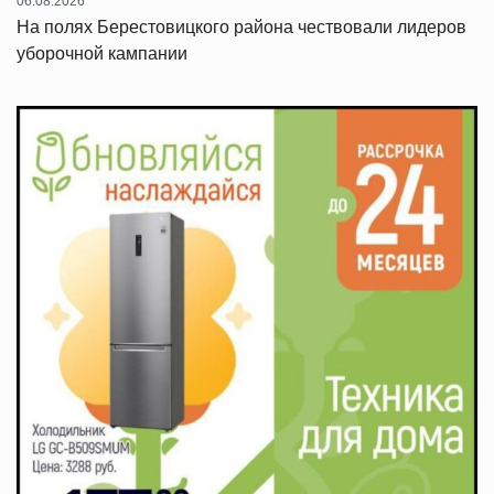
06.08.2026
На полях Берестовицкого района чествовали лидеров
уборочной кампании