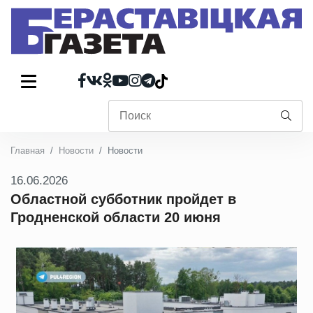
Главная
Новости
Новости
16.06.2026
Областной субботник пройдет в
Гродненской области 20 июня