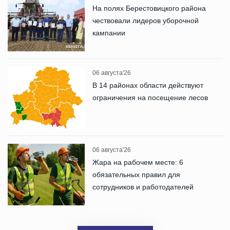
На полях Берестовицкого района
чествовали лидеров уборочной
кампании
06 августа'26
В 14 районах области действуют
ограничения на посещение лесов
06 августа'26
Жара на рабочем месте: 6
обязательных правил для
сотрудников и работодателей