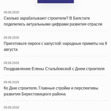
09.08.2026
Сколько зарабатывают строители? В Белстате
поделились актуальными цифрами развития отрасли
09.08.2026
Приготовьте пироги с капустой: народные приметы на 9
августа
09.08.2026
Поздравление Елены Стальбовской с Днем строителя
09.08.2026
Ко Дню строителя. Главные стройки и перспективы
развития Берестовицкого района
09.08.2026