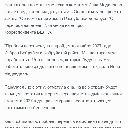
Национального статистического комитета Инна Медведева
после представления депутатам в Овальном зале проекта
закона "Об изменении Закона Республики Беларусь "О
переписи населения", отвечая на вопрос
корреспондента
БЕЛТА
.
"Пробная перепись у нас пройдет в октябре 2027 года.
Избран Бобруйск и Бобруйский район. Мы постараемся
поработать с 15 тыс. человек, которые будут с нами
работать непосредственно по планшетам", - сказала Инна
Медведева.
Параллельно с этим, отметила она, на всю страну будет
запущен прототип интернет-переписи, и каждый желающий
сможет в 2027 году протестировать соответствующее
программное обеспечение.
Как сообщалось, пробная перепись населения проводится