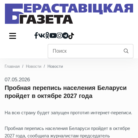
Главная
Новости
Новости
07.05.2026
Пробная перепись населения Беларуси
пройдет в октябре 2027 года
На всю страну будет запущен прототип интернет-переписи.
Пробная перепись населения Беларуси пройдет в октябре
2027 года, сообщила журналистам председатель