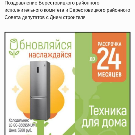
Поздравление Берестовицкого районного
исполнительного комитета и Берестовицкого районного
Совета депутатов с Днем строителя