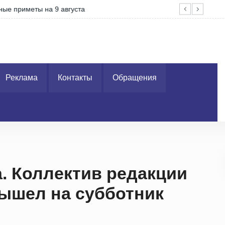
на 9 августа
Поз
Реклама
Контакты
Обращения
. Коллектив редакции
вышел на субботник