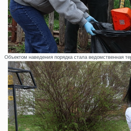
Объектом наведения порядка стала ведомственная те