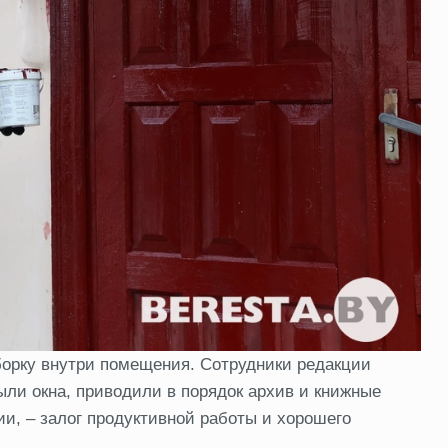
борку внутри помещения. Сотрудники редакции
ыли окна, приводили в порядок архив и книжные
ии, – залог продуктивной работы и хорошего