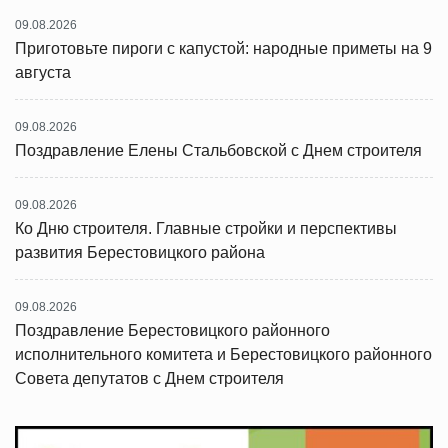
09.08.2026
Приготовьте пироги с капустой: народные приметы на 9
августа
09.08.2026
Поздравление Елены Стальбовской с Днем строителя
09.08.2026
Ко Дню строителя. Главные стройки и перспективы
развития Берестовицкого района
09.08.2026
Поздравление Берестовицкого районного
исполнительного комитета и Берестовицкого районного
Совета депутатов с Днем строителя