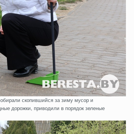
собирали скопившийся за зиму мусор и
ные дорожки, приводили в порядок зеленые