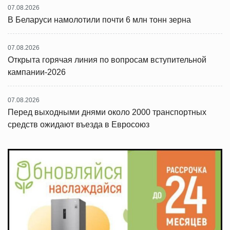
07.08.2026
В Беларуси намолотили почти 6 млн тонн зерна
07.08.2026
Открыта горячая линия по вопросам вступительной
кампании-2026
07.08.2026
Перед выходными днями около 2000 транспортных
средств ожидают въезда в Евросоюз