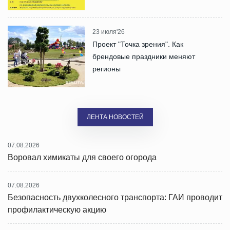
23 июля'26
Проект "Точка зрения". Как
брендовые праздники меняют
регионы
ЛЕНТА НОВОСТЕЙ
07.08.2026
Воровал химикаты для своего огорода
07.08.2026
Безопасность двухколесного транспорта: ГАИ проводит
профилактическую акцию