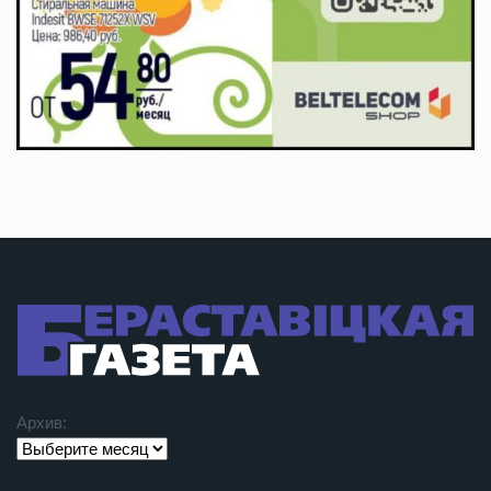
Архив: