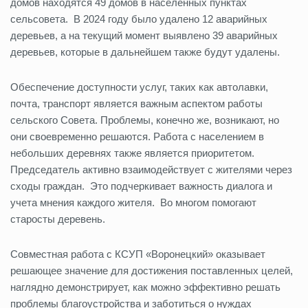
домов находятся 49 домов в населенных пунктах
сельсовета. В 2024 году было удалено 12 аварийных
деревьев, а на текущий момент выявлено 39 аварийных
деревьев, которые в дальнейшем также будут удалены.
Обеспечение доступности услуг, таких как автолавки,
почта, транспорт является важным аспектом работы
сельского Совета. Проблемы, конечно же, возникают, но
они своевременно решаются. Работа с населением в
небольших деревнях также является приоритетом.
Председатель активно взаимодействует с жителями через
сходы граждан. Это подчеркивает важность диалога и
учета мнения каждого жителя. Во многом помогают
старосты деревень.
Совместная работа с КСУП «Воронецкий» оказывает
решающее значение для достижения поставленных целей,
наглядно демонстрирует, как можно эффективно решать
проблемы благоустройства и заботиться о нуждах