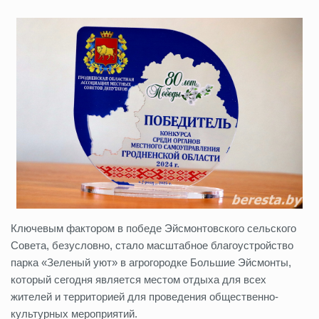
Ключевым фактором в победе Эйсмонтовского сельского
Совета, безусловно, стало масштабное благоустройство
парка «Зеленый уют» в агрогородке Большие Эйсмонты,
который сегодня является местом отдыха для всех
жителей и территорией для проведения общественно-
культурных мероприятий.