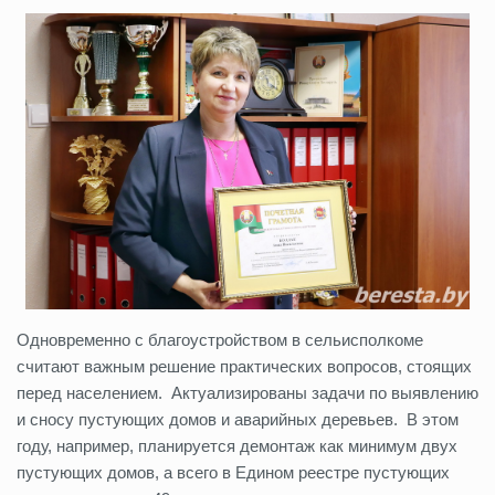
Одновременно с благоустройством в сельисполкоме
считают важным решение практических вопросов, стоящих
перед населением. Актуализированы задачи по выявлению
и сносу пустующих домов и аварийных деревьев. В этом
году, например, планируется демонтаж как минимум двух
пустующих домов, а всего в Едином реестре пустующих