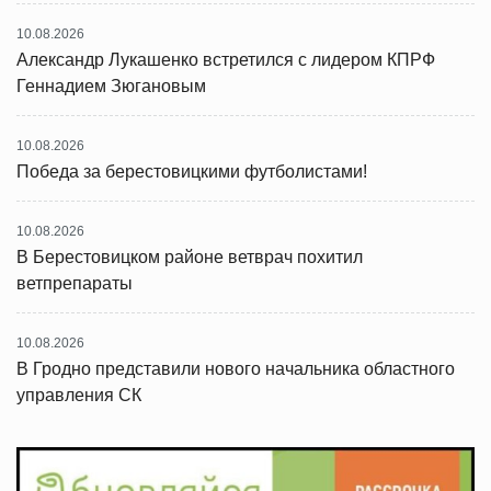
10.08.2026
Александр Лукашенко встретился с лидером КПРФ
Геннадием Зюгановым
10.08.2026
Победа за берестовицкими футболистами!
10.08.2026
В Берестовицком районе ветврач похитил
ветпрепараты
10.08.2026
В Гродно представили нового начальника областного
управления СК