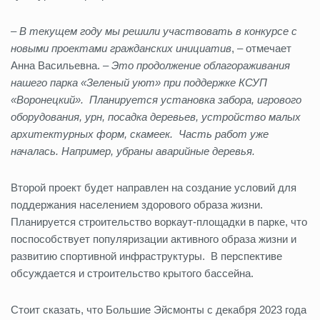
–
В текущем году мы решили участвовать в конкурсе с
новыми проектами гражданских инициатив
, – отмечает
Анна Васильевна. –
Это продолжение облагораживания
нашего парка «Зеленый уют» при поддержке КСУП
«Воронецкий». Планируется установка забора, игрового
оборудования, урн, посадка деревьев, устройство малых
архитектурных форм, скамеек. Часть работ уже
началась. Например, убраны аварийные деревья.
Второй проект будет направлен на создание условий для
поддержания населением здорового образа жизни.
Планируется строительство воркаут-площадки в парке, что
поспособствует популяризации активного образа жизни и
развитию спортивной инфраструктуры. В перспективе
обсуждается и строительство крытого бассейна.
Стоит сказать, что Большие Эйсмонты с декабря 2023 года