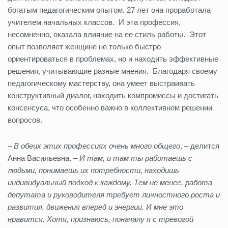
богатым педагогическим опытом. 27 лет она проработала
учителем начальных классов. И эта профессия,
несомненно, оказала влияние на ее стиль работы. Этот
опыт позволяет женщине не только быстро
ориентироваться в проблемах, но и находить эффективные
решения, учитывающие разные мнения. Благодаря своему
педагогическому мастерству, она умеет выстраивать
конструктивный диалог, находить компромиссы и достигать
консенсуса, что особенно важно в коллективном решении
вопросов.
–
В обеих этих профессиях очень много общего
, – делится
Анна Васильевна. –
И там, и там ты работаешь с
людьми, понимаешь их потребности, находишь
индивидуальный подход к каждому. Тем не менее, работа
депутата и руководителя требует личностного роста и
развития, движения вперед и энергии. И мне это
нравится. Хотя, признаюсь, поначалу я с тревогой