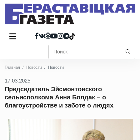
Главная
Новости
Новости
17.03.2025
Председатель Эйсмонтовского
сельисполкома Анна Болдак – о
благоустройстве и заботе о людях