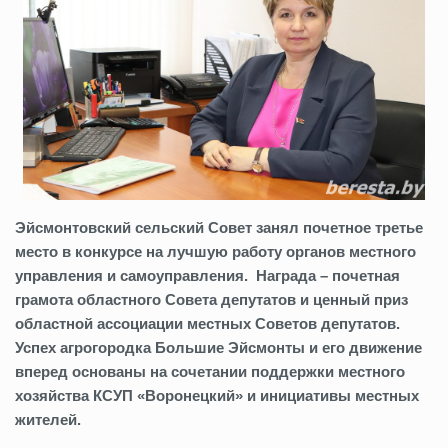
Эйсмонтовский сельский Совет занял почетное третье
место в конкурсе на лучшую работу органов местного
управления и самоуправления. Награда – почетная
грамота областного Совета депутатов и ценный приз
областной ассоциации местных Советов депутатов.
Успех агрогородка Большие Эйсмонты и его движение
вперед основаны на сочетании поддержки местного
хозяйства КСУП «Воронецкий» и инициативы местных
жителей.