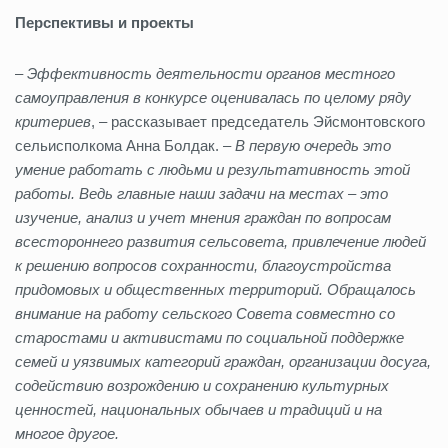
Перспективы и проекты
–
Эффективность деятельности органов местного
самоуправления в конкурсе оценивалась по целому ряду
критериев
, – рассказывает председатель Эйсмонтовского
сельисполкома Анна Болдак. –
В первую очередь это
умение работать с людьми и результативность этой
работы. Ведь главные наши задачи на местах – это
изучение, анализ и учет мнения граждан по вопросам
всестороннего развития сельсовета, привлечение людей
к решению вопросов сохранности, благоустройства
придомовых и общественных территорий. Обращалось
внимание на работу сельского Совета совместно со
старостами и активистами по социальной поддержке
семей и уязвимых категорий граждан, организации досуга,
содействию возрождению и сохранению культурных
ценностей, национальных обычаев и традиций и на
многое другое.