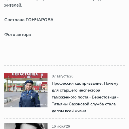
жителей.
Светлана ГОНЧАРОВА
Фото автора
07 августа'26
Профессия как призвание. Почему
для старшего инспектора
таможенного поста «Берестовица»
Татьяны Сазоновой служба стала
делом всей жизни
16 июня'26