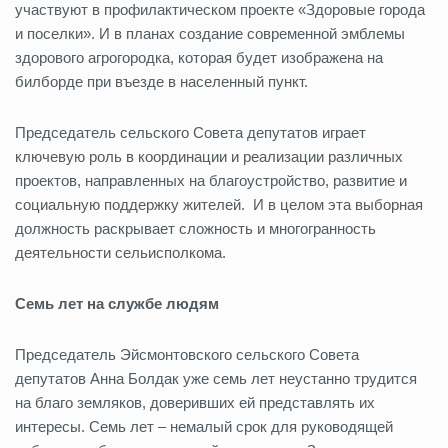
участвуют в профилактическом проекте «Здоровые города
и поселки». И в планах создание современной эмблемы
здорового агрогородка, которая будет изображена на
билборде при въезде в населенный пункт.
Председатель сельского Совета депутатов играет
ключевую роль в координации и реализации различных
проектов, направленных на благоустройство, развитие и
социальную поддержку жителей. И в целом эта выборная
должность раскрывает сложность и многогранность
деятельности сельисполкома.
Семь лет на службе людям
Председатель Эйсмонтовского сельского Совета
депутатов Анна Болдак уже семь лет неустанно трудится
на благо земляков, доверивших ей представлять их
интересы. Семь лет – немалый срок для руководящей