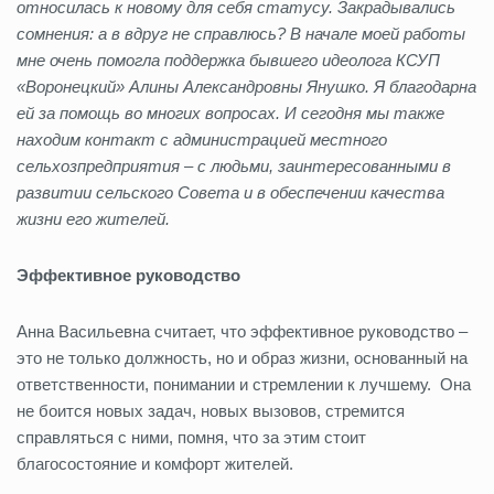
относилась к новому для себя статусу. Закрадывались
сомнения: а в вдруг не справлюсь? В начале моей работы
мне очень помогла поддержка бывшего идеолога КСУП
«Воронецкий» Алины Александровны Янушко. Я благодарна
ей за помощь во многих вопросах. И сегодня мы также
находим контакт с администрацией местного
сельхозпредприятия – с людьми, заинтересованными в
развитии сельского Совета и в обеспечении качества
жизни его жителей.
Эффективное руководство
Анна Васильевна считает, что эффективное руководство –
это не только должность, но и образ жизни, основанный на
ответственности, понимании и стремлении к лучшему. Она
не боится новых задач, новых вызовов, стремится
справляться с ними, помня, что за этим стоит
благосостояние и комфорт жителей.