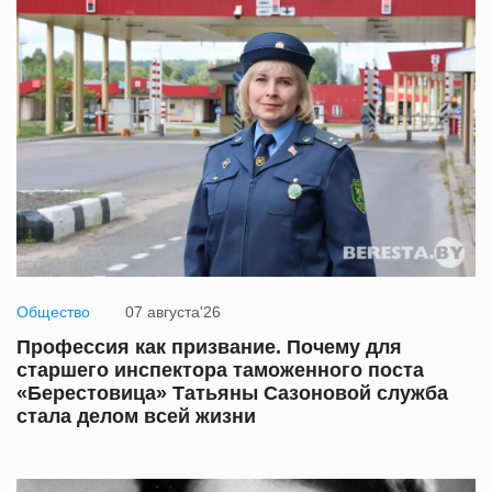
Общество
07 августа'26
Профессия как призвание. Почему для
старшего инспектора таможенного поста
«Берестовица» Татьяны Сазоновой служба
стала делом всей жизни