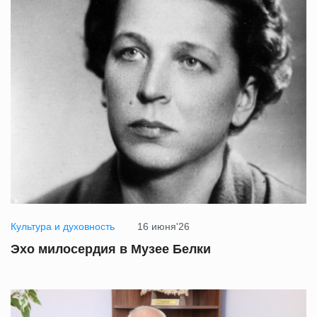
Культура и духовность
16 июня'26
Эхо милосердия в Музее Белки