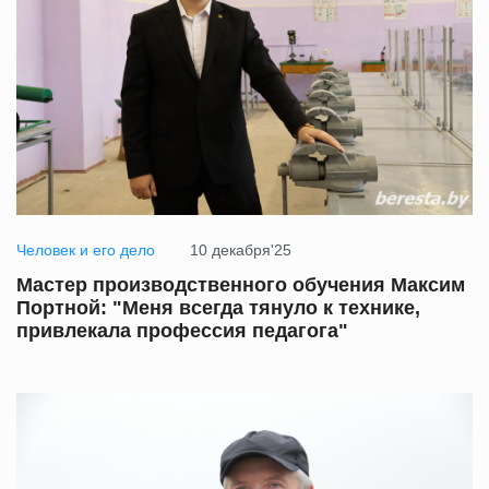
Человек и его дело
10 декабря'25
Мастер производственного обучения Максим
Портной: "Меня всегда тянуло к технике,
привлекала профессия педагога"