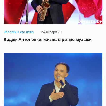
Человек и его дело
24 января'26
Вадим Антоненко: жизнь в ритме музыки