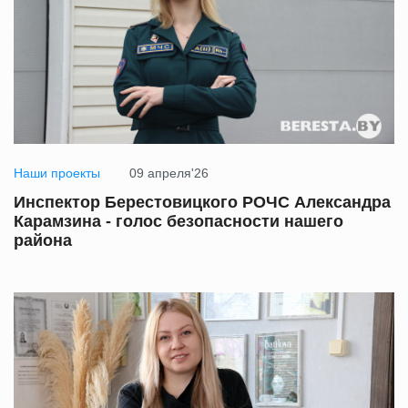
Наши проекты
09 апреля'26
Инспектор Берестовицкого РОЧС Александра
Карамзина - голос безопасности нашего
района