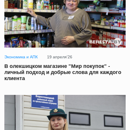
Экономика и АПК
19 апреля'26
В олекшицком магазине "Мир покупок" -
личный подход и добрые слова для каждого
клиента