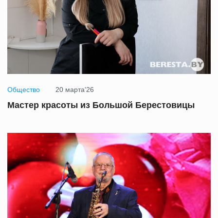
Общество
20 марта'26
Мастер красоты из Большой Берестовицы