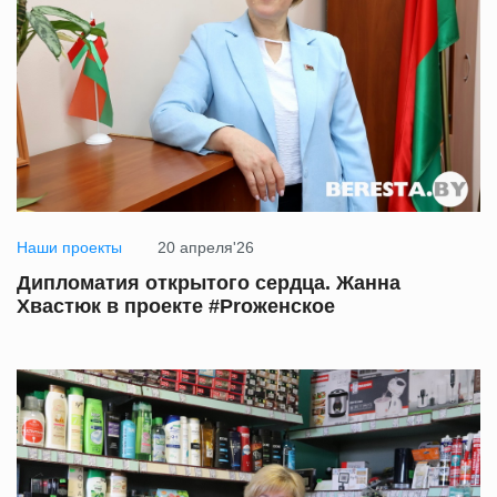
Наши проекты
20 апреля'26
Дипломатия открытого сердца. Жанна
Хвастюк в проекте #Proженское