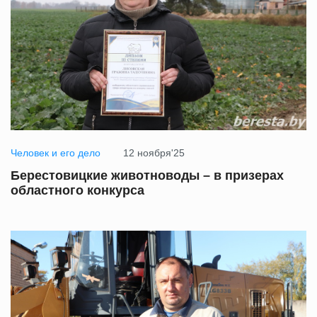
Человек и его дело
12 ноября'25
Берестовицкие животноводы – в призерах
областного конкурса