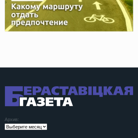
Архив: