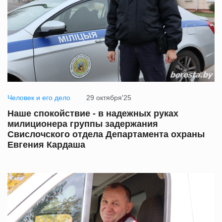
Человек и его дело
29 октября'25
Наше спокойствие - в надежных руках
милиционера группы задержания
Свислочского отдела Департамента охраны
Евгения Кардаша