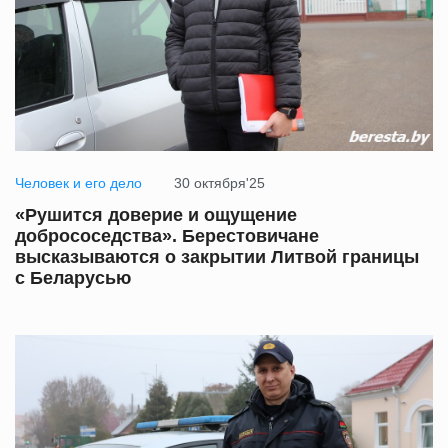
Человек и его дело
30 октября'25
«Рушится доверие и ощущение
добрососедства». Берестовичане
высказываются о закрытии Литвой границы
с Беларусью