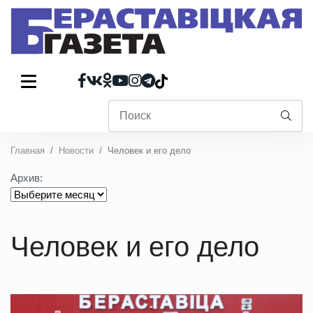
Главная
Новости
Человек и его дело
Архив:
Человек и его дело