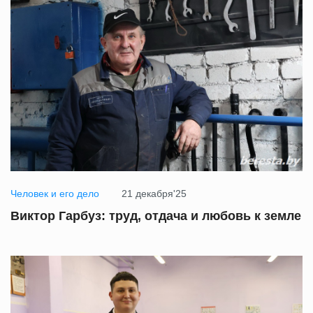
Человек и его дело
21 декабря'25
Виктор Гарбуз: труд, отдача и любовь к земле