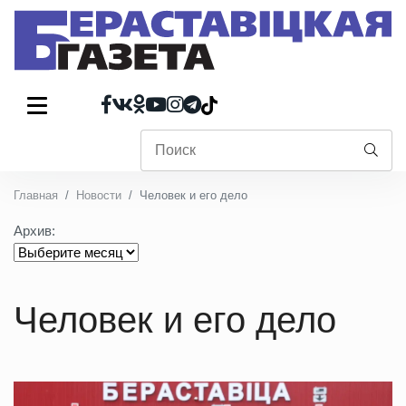
Главная
Новости
Человек и его дело
Архив:
Человек и его дело