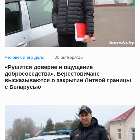
Человек и его дело
30 октября'25
«Рушится доверие и ощущение
добрососедства». Берестовичане
высказываются о закрытии Литвой границы
с Беларусью