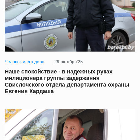
Человек и его дело
29 октября'25
Наше спокойствие - в надежных руках
милиционера группы задержания
Свислочского отдела Департамента охраны
Евгения Кардаша