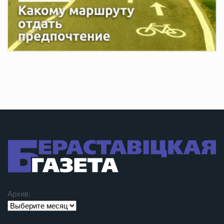
Архив: