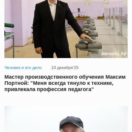
Человек и его дело
10 декабря'25
Мастер производственного обучения Максим
Портной: "Меня всегда тянуло к технике,
привлекала профессия педагога"