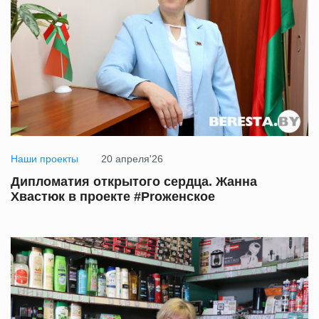
Наши проекты
20 апреля'26
Дипломатия открытого сердца. Жанна
Хвастюк в проекте #Proженское