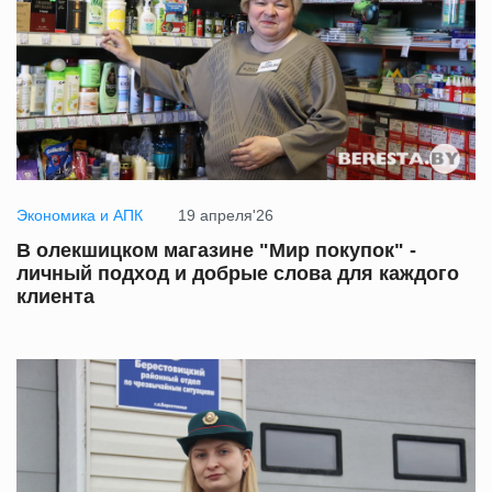
Экономика и АПК
19 апреля'26
В олекшицком магазине "Мир покупок" -
личный подход и добрые слова для каждого
клиента