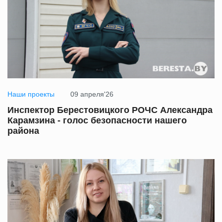
Наши проекты
09 апреля'26
Инспектор Берестовицкого РОЧС Александра
Карамзина - голос безопасности нашего
района