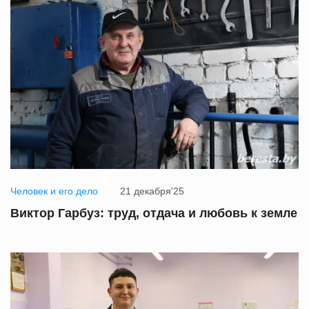
Человек и его дело
21 декабря'25
Виктор Гарбуз: труд, отдача и любовь к земле