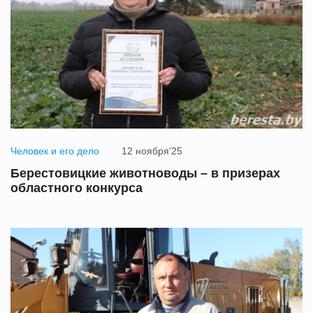
Человек и его дело
12 ноября'25
Берестовицкие животноводы – в призерах
областного конкурса