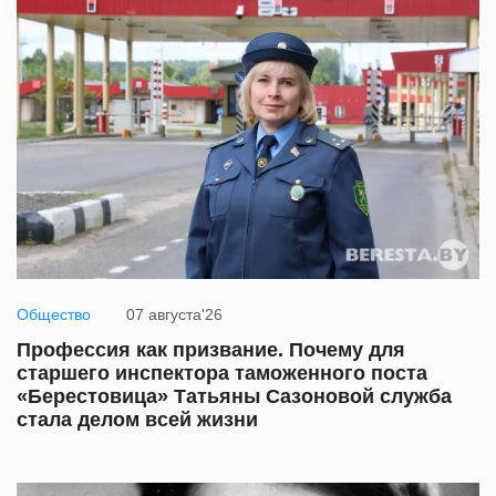
Общество
07 августа'26
Профессия как призвание. Почему для
старшего инспектора таможенного поста
«Берестовица» Татьяны Сазоновой служба
стала делом всей жизни