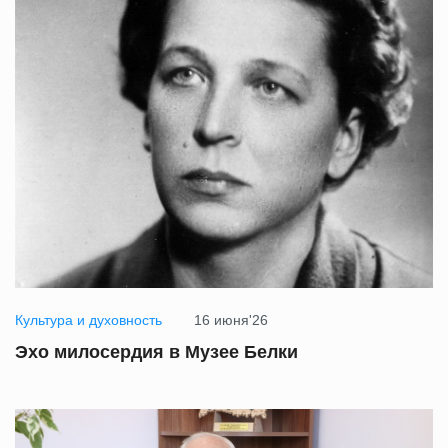
Культура и духовность
16 июня'26
Эхо милосердия в Музее Белки