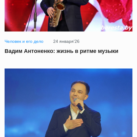
Человек и его дело
24 января'26
Вадим Антоненко: жизнь в ритме музыки