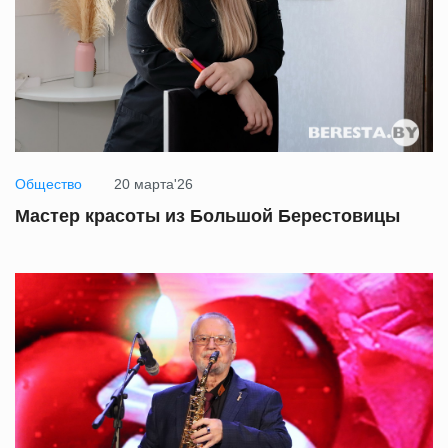
Общество
20 марта'26
Мастер красоты из Большой Берестовицы