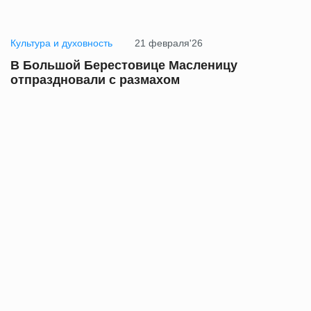
Культура и духовность
21 февраля'26
В Большой Берестовице Масленицу
отпраздновали с размахом