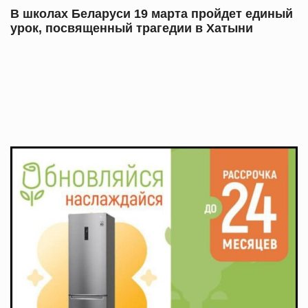
В школах Беларуси 19 марта пройдет единый
урок, посвященный трагедии в Хатыни