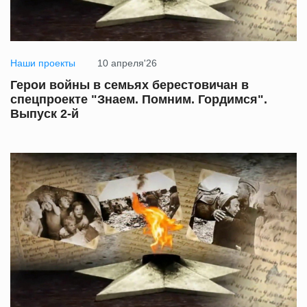
Наши проекты
10 апреля'26
Герои войны в семьях берестовичан в
спецпроекте "Знаем. Помним. Гордимся".
Выпуск 2-й