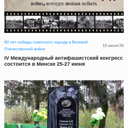
80 лет победы советского народа в Великой
10 июня'26
Отечественной войне
IV Международный антифашистский конгресс
состоится в Минске 25-27 июня