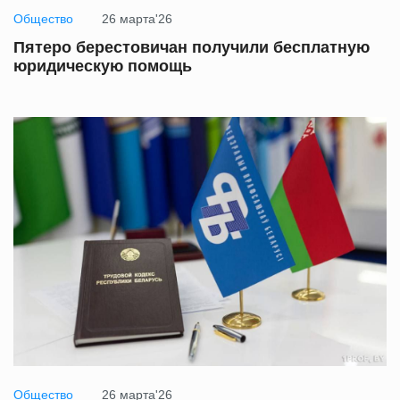
Общество
26 марта'26
Пятеро берестовичан получили бесплатную
юридическую помощь
Общество
26 марта'26