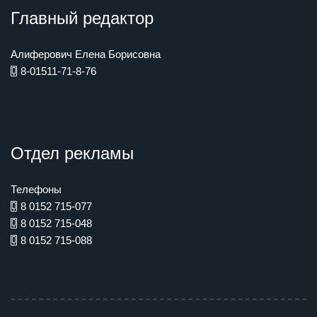
Главный редактор
Алиферович Елена Борисовна
8-01511-71-8-76
Отдел рекламы
Телефоны
8 0152 715-077
8 0152 715-048
8 0152 715-088