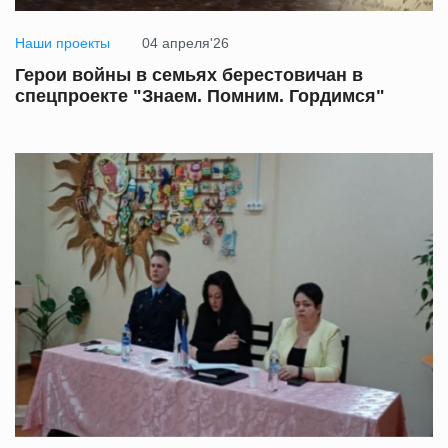
Наши проекты
04 апреля'26
Герои войны в семьях берестовичан в
спецпроекте "Знаем. Помним. Гордимся"