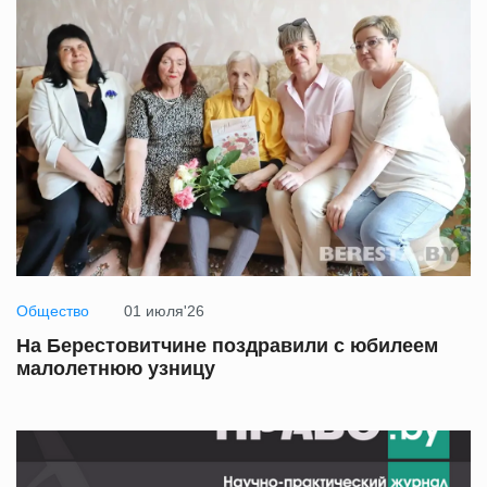
Общество
01 июля'26
На Берестовитчине поздравили с юбилеем
малолетнюю узницу