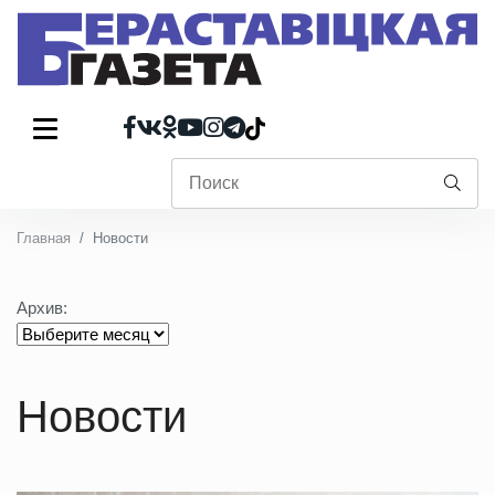
Главная
Новости
Архив:
Новости