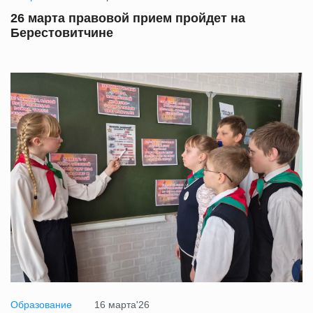
26 марта правовой прием пройдет на
Берестовитчине
Образование
16 марта'26