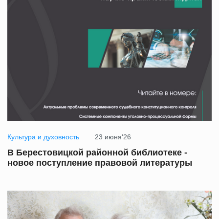
Культура и духовность
23 июня'26
В Берестовицкой районной библиотеке -
новое поступление правовой литературы