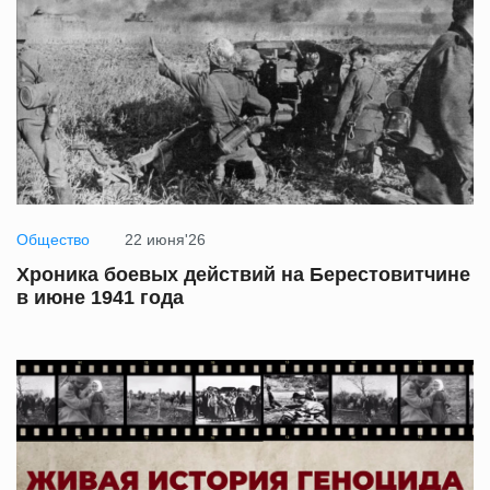
Общество
22 июня'26
Хроника боевых действий на Берестовитчине
в июне 1941 года