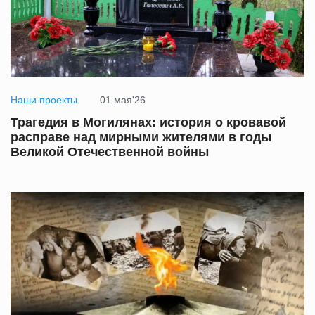
Наши проекты
01 мая'26
Трагедия в Могилянах: история о кровавой
расправе над мирными жителями в годы
Великой Отечественной войны