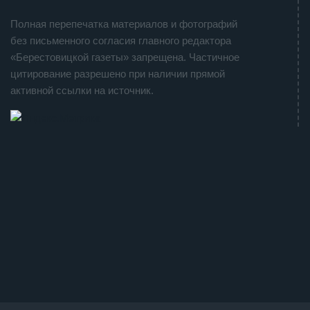
Полная перепечатка материалов и фотографий
без письменного согласия главного редактора
«Берестовицкой газеты» запрещена. Частичное
цитирование разрешено при наличии прямой
активной ссылки на источник.