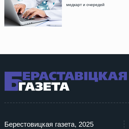
медкарт и очередей
Берестовицкая газета, 2025