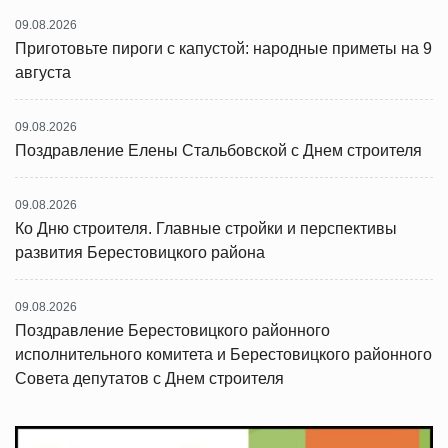
09.08.2026
Приготовьте пироги с капустой: народные приметы на 9
августа
09.08.2026
Поздравление Елены Стальбовской с Днем строителя
09.08.2026
Ко Дню строителя. Главные стройки и перспективы
развития Берестовицкого района
09.08.2026
Поздравление Берестовицкого районного
исполнительного комитета и Берестовицкого районного
Совета депутатов с Днем строителя