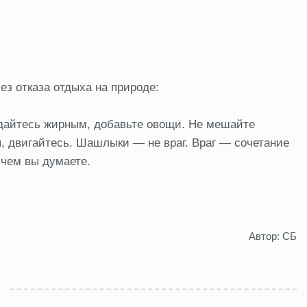
ез отказа отдыха на природе:
едайтесь жирным, добавьте овощи. Не мешайте
, двигайтесь. Шашлыки — не враг. Враг — сочетание
 чем вы думаете.
Автор: СБ