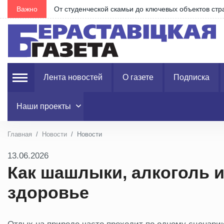
Важно
От студенческой скамьи до ключевых объектов стр
Лента новостей
О газете
Подписка
Наши проекты
Главная
Новости
Новости
13.06.2026
Как шашлыки, алкоголь и
здоровье