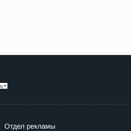
Отдел рекламы