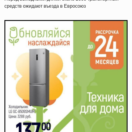
средств ожидают въезда в Евросоюз