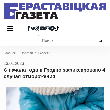
Главная
Новости
Новости
13.01.2026
С начала года в Гродно зафиксировано 4
случая отморожения