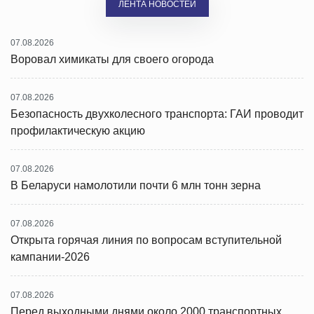
ЛЕНТА НОВОСТЕЙ
07.08.2026
Воровал химикаты для своего огорода
07.08.2026
Безопасность двухколесного транспорта: ГАИ проводит
профилактическую акцию
07.08.2026
В Беларуси намолотили почти 6 млн тонн зерна
07.08.2026
Открыта горячая линия по вопросам вступительной
кампании-2026
07.08.2026
Перед выходными днями около 2000 транспортных