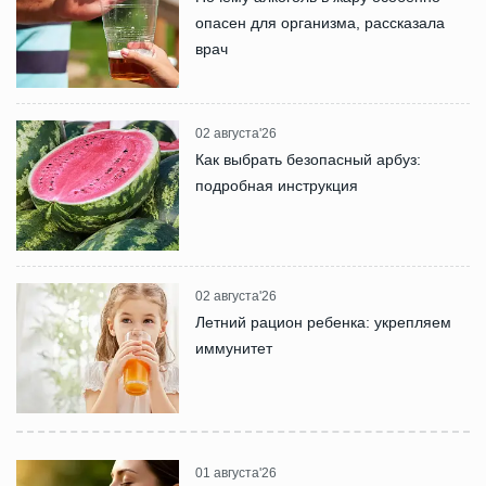
опасен для организма, рассказала
врач
02 августа'26
Как выбрать безопасный арбуз:
подробная инструкция
02 августа'26
Летний рацион ребенка: укрепляем
иммунитет
01 августа'26