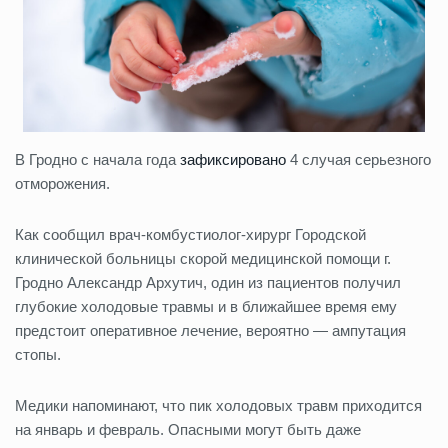
В Гродно с начала года
зафиксировано
4 случая серьезного
отморожения.
Как сообщил врач-комбустиолог-хирург Городской
клинической больницы скорой медицинской помощи г.
Гродно Александр Архутич, один из пациентов получил
глубокие холодовые травмы и в ближайшее время ему
предстоит оперативное лечение, вероятно — ампутация
стопы.
Медики напоминают, что пик холодовых травм приходится
на январь и февраль. Опасными могут быть даже