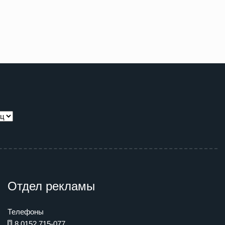
Отдел рекламы
Телефоны
8 0152 715-077