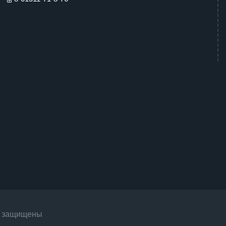
ва защищены