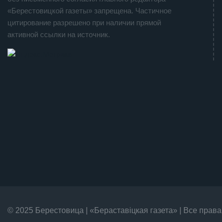
«Берестовицкой газеты» запрещена. Частичное
цитирование разрешено при наличии прямой
активной ссылки на источник.
© 2025 Берестовица | «Бераставiцкая газета» | Все пра