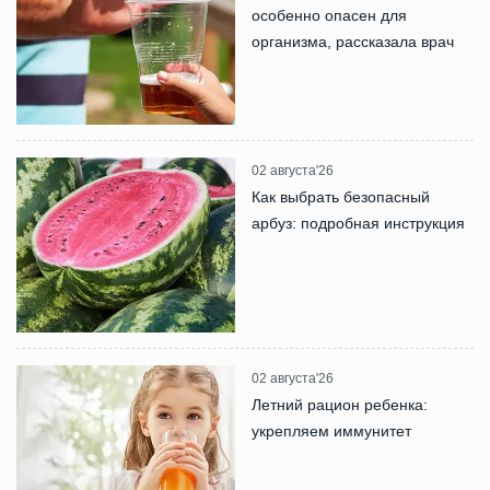
особенно опасен для
организма, рассказала врач
02 августа'26
Как выбрать безопасный
арбуз: подробная инструкция
02 августа'26
Летний рацион ребенка:
укрепляем иммунитет