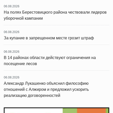
06.08.2026
На полях Берестовицкого района чествовали лидеров
уборочной кампании
06.08.2026
За купание в запрещенном месте грозит штраф
06.08.2026
В 14 районах области действуют ограничения на
посещение лесов
06.08.2026
Александр Лукашенко объяснил философию
отношений с Алжиром и предложил ускорить
реализацию договоренностей