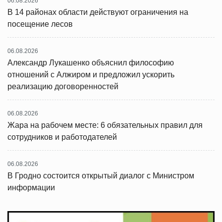
06.08.2026
В 14 районах области действуют ограничения на
посещение лесов
06.08.2026
Александр Лукашенко объяснил философию
отношений с Алжиром и предложил ускорить
реализацию договоренностей
06.08.2026
Жара на рабочем месте: 6 обязательных правил для
сотрудников и работодателей
06.08.2026
В Гродно состоится открытый диалог с Министром
информации