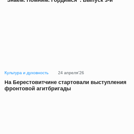
Культура и духовность
24 апреля'26
На Берестовитчине стартовали выступления
фронтовой агитбригады