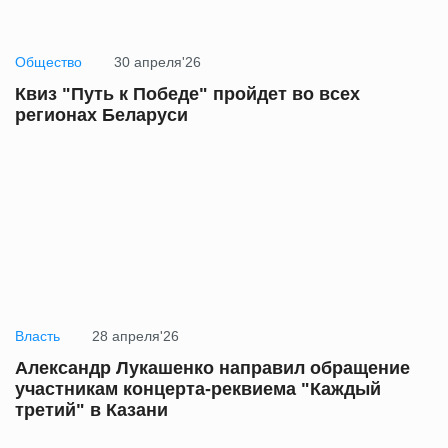
Общество
30 апреля'26
Квиз "Путь к Победе" пройдет во всех
регионах Беларуси
Власть
28 апреля'26
Александр Лукашенко направил обращение
участникам концерта-реквиема "Каждый
третий" в Казани