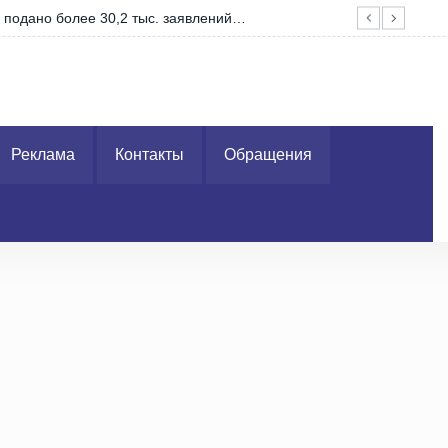
и подано более 30,2 тыс. заявлений…
Зап
Реклама
Контакты
Обращения