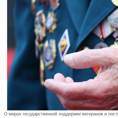
О мерах государственной поддержки ветеранов и пос