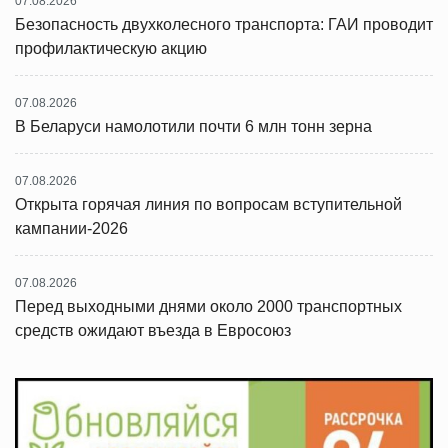
07.08.2026
Безопасность двухколесного транспорта: ГАИ проводит
профилактическую акцию
07.08.2026
В Беларуси намолотили почти 6 млн тонн зерна
07.08.2026
Открыта горячая линия по вопросам вступительной
кампании-2026
07.08.2026
Перед выходными днями около 2000 транспортных
средств ожидают въезда в Евросоюз