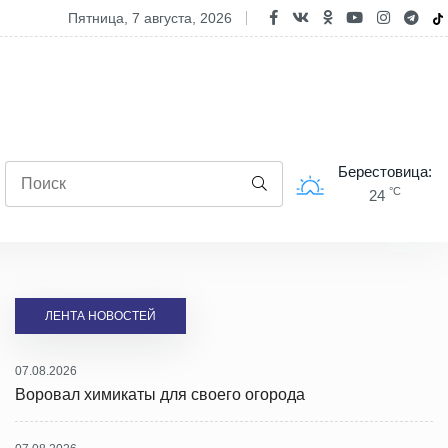
овал химикаты для своего огорода
пятница, 7 августа, 2026
Берестовица:
°C
24
ЛЕНТА НОВОСТЕЙ
07.08.2026
Воровал химикаты для своего огорода