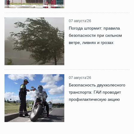
07 августа'26
Погода штормит: правила
безопасности при сильном
ветре, ливнях и грозах
07 августа'26
Безопасность двухколесного
транспорта: ГАИ проводит
профилактическую акцию