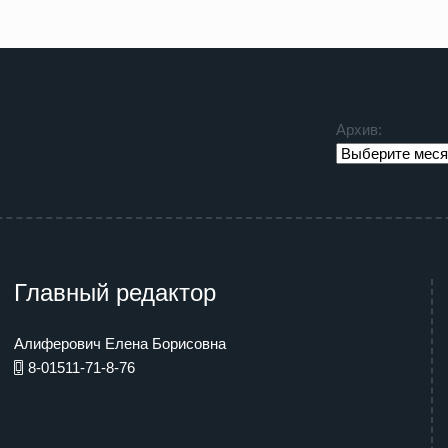
Архив:
Главный редактор
Алиферович Елена Борисовна
8-01511-71-8-76