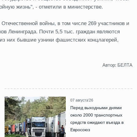
ойную жизнь", - отметили в министерстве.
 Отечественной войны, в том числе 269 участников и
ков Ленинграда. Почти 5,5 тыс. граждан являются
из них бывшие узники фашистских концлагерей,
Автор: БЕЛТА
07 августа'26
Перед выходными днями
около 2000 транспортных
средств ожидают въезда в
Евросоюз