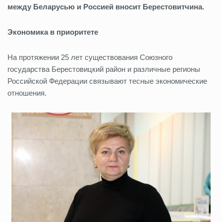
между Беларусью и Россией вносит Берестовитчина.
Экономика в приоритете
На протяжении 25 лет существования Союзного
государства Берестовицкий район и различные регионы
Российской Федерации связывают тесные экономические
отношения.