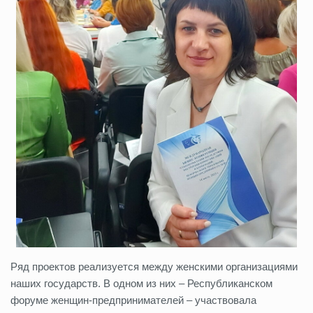
Ряд проектов реализуется между женскими организациями
наших государств. В одном из них – Республиканском
форуме женщин-предпринимателей – участвовала