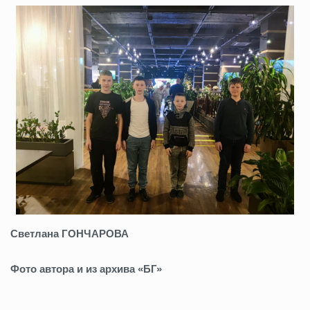
Светлана ГОНЧАРОВА
Фото автора и из архива «БГ»