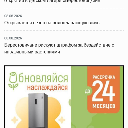
открытий в детском лагере «Берестовицкий»
08.08.2026
Открывается сезон на водоплавающую дичь
08.08.2026
Берестовичане рискуют штрафом за бездействие с
инвазивными растениями