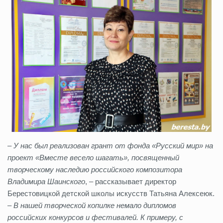
–
У нас был реализован грант от фонда «Русский мир» на
проект «Вместе весело шагать», посвященный
творческому наследию российского композитора
Владимира Шаинского
, – рассказывает директор
Берестовицкой детской школы искусств Татьяна Алексеюк.
–
В нашей творческой копилке немало дипломов
российских конкурсов и фестивалей. К примеру, с