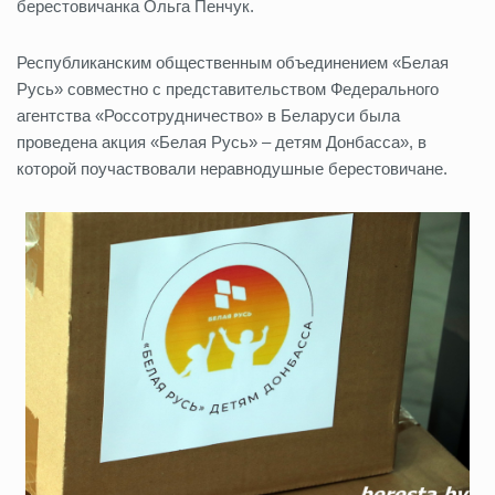
берестовичанка Ольга Пенчук.
Республиканским общественным объединением «Белая
Русь» совместно с представительством Федерального
агентства «Россотрудничество» в Беларуси была
проведена акция «Белая Русь» – детям Донбасса», в
которой поучаствовали неравнодушные берестовичане.