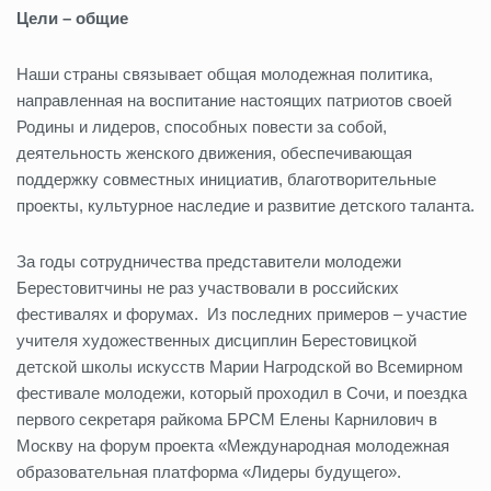
Цели – общие
Наши страны связывает общая молодежная политика,
направленная на воспитание настоящих патриотов своей
Родины и лидеров, способных повести за собой,
деятельность женского движения, обеспечивающая
поддержку совместных инициатив, благотворительные
проекты, культурное наследие и развитие детского таланта.
За годы сотрудничества представители молодежи
Берестовитчины не раз участвовали в российских
фестивалях и форумах. Из последних примеров – участие
учителя художественных дисциплин Берестовицкой
детской школы искусств Марии Нагродской во Всемирном
фестивале молодежи, который проходил в Сочи, и поездка
первого секретаря райкома БРСМ Елены Карнилович в
Москву на форум проекта «Международная молодежная
образовательная платформа «Лидеры будущего».