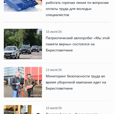
работать горячая линия по вопросам
оплаты труда для молодых
специалистов
16 июля'26
Патриотический автопробег «Мы этой
памяти верны» состоялся на
Берестовитчине
13 июля'26
Мониторинг безопасности труда во
время уборочной кампании идет на
Берестовитчине
10 июля'26