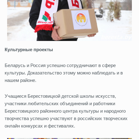
Культурные проекты
Беларусь и Россия успешно сотрудничают в сфере
культуры. Доказательство этому можно наблюдать и в
нашем районе.
Учащиеся Берестовицкой детской школы искусств,
участники любительских объединений и работники
Берестовицкого районного центра культуры и народного
творчества успешно участвуют в российских творческих
онлайн конкурсах и фестивалях.