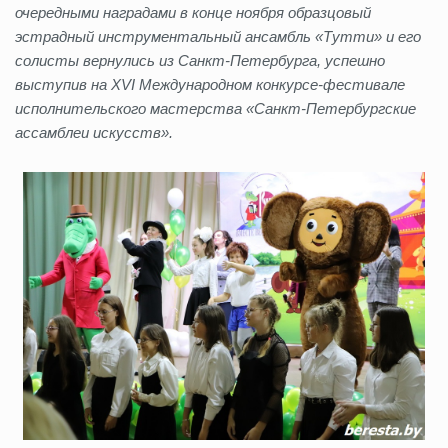
очередными наградами в конце ноября образцовый
эстрадный инструментальный ансамбль «Тутти» и его
солисты вернулись из Санкт-Петербурга, успешно
выступив на XVI Международном конкурсе-фестивале
исполнительского мастерства «Санкт-Петербургские
ассамблеи искусств».