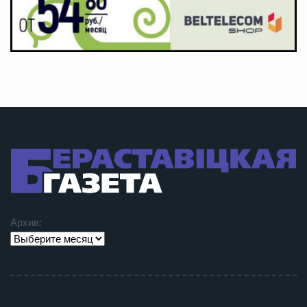
Архив: