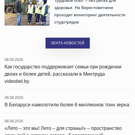
Трудовой опыт – без риска для
здоровья. На Берестовитчине
проходит мониторинг деятельности
студотрядов
ЛЕНТА НОВОСТЕЙ
08.08.2026
Как государство поддерживает семьи при рождении
двоих и более детей, рассказали в Минтруда
videobel.by
08.08.2026
В Беларуси намолотили более 6 миллионов тонн зерна
08.08.2026
«Лето – это мы! Лето – для страны!» – пространство