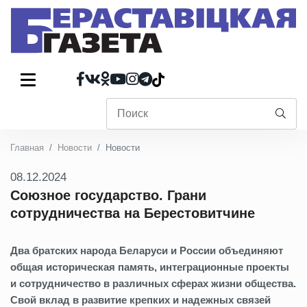
Главная
Новости
Новости
08.12.2024
Союзное государство. Грани
сотрудничества на Берестовитчине
Два братских народа Беларуси и России объединяют
общая историческая память, интеграционные проекты
и сотрудничество в различных сферах жизни общества.
Свой вклад в развитие крепких и надежных связей