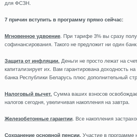
для ФСЗН.
7 причин вступить в программу прямо сейчас:
Мгновенное удвоение
. При тарифе 3% вы сразу полу
софинансирования. Такого не предложит ни один банк
Защита от инфляции.
Деньги не просто лежат на сче
капитализирует их. Вам гарантирована доходность н
банка Республики Беларусь плюс дополнительный стр
Налоговый вычет.
Сумма ваших взносов освобождает
налогов сегодня, увеличивая накопления на завтра.
Железобетонные гарантии
. Все накопления застрах
Сохранение основной пенсии.
Участие в программе 