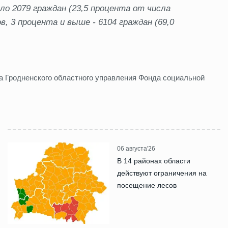
о 2079 граждан (23,5 процента от числа
в, 3 процента и выше - 6104 граждан (69,0
ла Гродненского областного управления Фонда социальной
06 августа'26
В 14 районах области
действуют ограничения на
посещение лесов