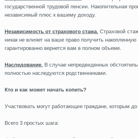
государственной трудовой пенсии. Накопительная пр
независимый плюс к вашему доходу.
Независимость от страхового стажа.
Страховой стаж
никак не влияет на ваше право получить накопленную 
гарантированно вернется вам в полном объеме.
Наследование.
В случае непредвиденных обстоятельс
полностью наследуются родственниками.
Кто и как может начать копить?
Участвовать могут работающие граждане, которым до 
Всего 3 простых шага: