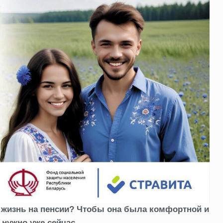
 жизнь на пенсии? Чтобы она была комфортной и
нужно уже сейчас.