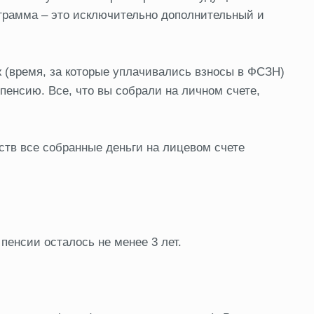
ограмма – это исключительно дополнительный и
 (время, за которые уплачивались взносы в ФСЗН)
пенсию. Все, что вы собрали на личном счете,
тв все собранные деньги на лицевом счете
пенсии осталось не менее 3 лет.