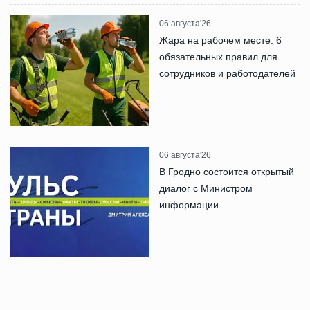
06 августа'26
Жара на рабочем месте: 6
обязательных правил для
сотрудников и работодателей
06 августа'26
В Гродно состоится открытый
диалог с Министром
информации