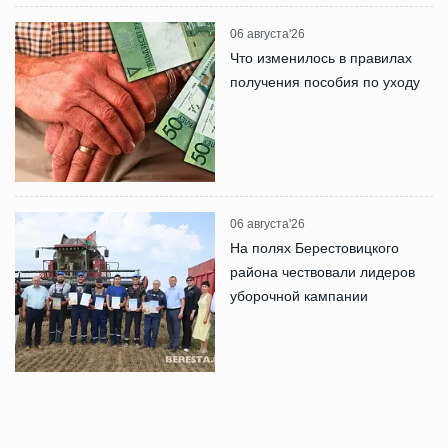
06 августа'26
Что изменилось в правилах
получения пособия по уходу
06 августа'26
На полях Берестовицкого
района чествовали лидеров
уборочной кампании