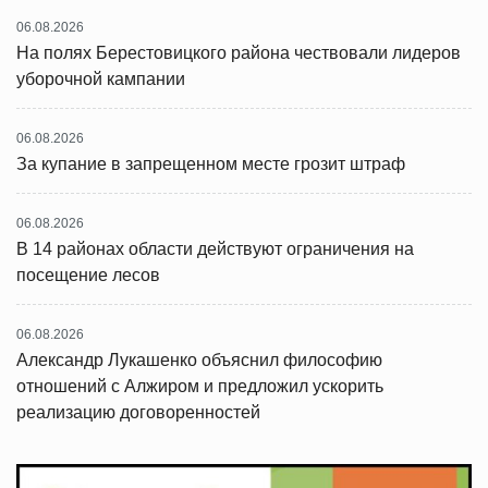
06.08.2026
На полях Берестовицкого района чествовали лидеров
уборочной кампании
06.08.2026
За купание в запрещенном месте грозит штраф
06.08.2026
В 14 районах области действуют ограничения на
посещение лесов
06.08.2026
Александр Лукашенко объяснил философию
отношений с Алжиром и предложил ускорить
реализацию договоренностей