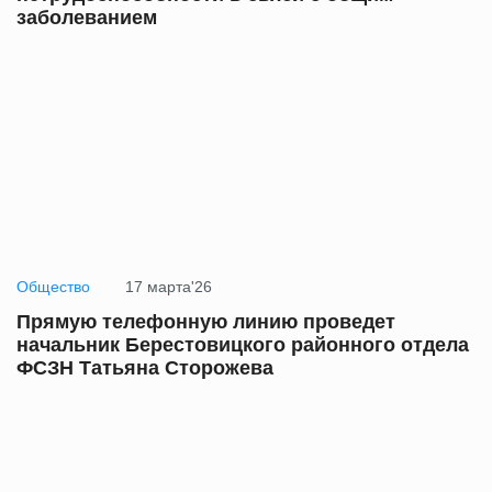
заболеванием
Общество
17 марта'26
Прямую телефонную линию проведет
начальник Берестовицкого районного отдела
ФСЗН Татьяна Сторожева