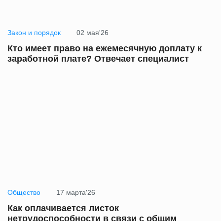
Закон и порядок
02 мая'26
Кто имеет право на ежемесячную доплату к
заработной плате? Отвечает специалист
Общество
17 марта'26
Как оплачивается листок
нетрудоспособности в связи с общим