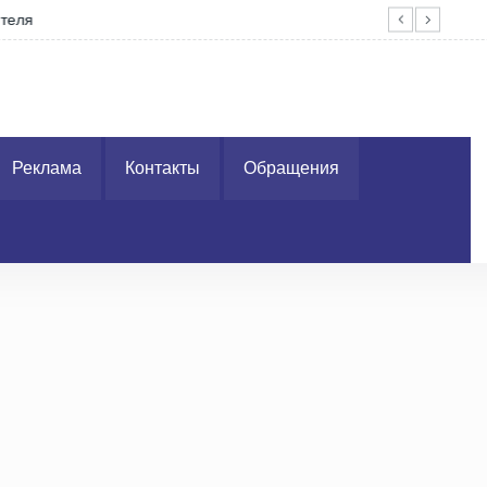
еля
Ко 
Реклама
Контакты
Обращения