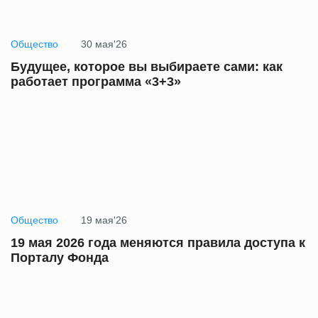
Общество
30 мая'26
Будущее, которое вы выбираете сами: как
работает программа «3+3»
Общество
19 мая'26
19 мая 2026 года меняются правила доступа к
Порталу Фонда