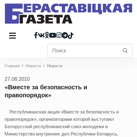
Главная
Новости
Новости
27.08.2010
«Вместе за безопасность и
правопорядок»
Республиканская акция «Вместе за безопасность и
правопорядок», организаторами которой выступают
Белорусский республиканский союз молодежи и
Министерство внутренних дел Республики Беларусь,