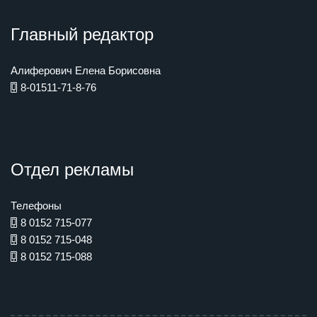
Главный редактор
Алиферович Елена Борисовна
8-01511-71-8-76
Отдел рекламы
Телефоны
8 0152 715-077
8 0152 715-048
8 0152 715-088