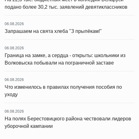
подано более 30,2 тыс. заявлений девятиклассников
06.08.2026
Запрашаем на свята хлеба "З прыпёкам!"
06.08.2026
Граница на замке, а сердца - открыты: школьники из
Волковыска побывали на пограничной заставе
06.08.2026
Что изменилось в правилах получения пособия по
уходу
06.08.2026
На полях Берестовицкого района чествовали лидеров
уборочной кампании