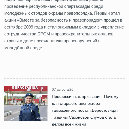
проведение республиканской спартакиады среди
молодёжных отрядов охраны правопорядка. Первый этап
акции «Вместе за безопасность и правопорядок» прошёл в
сентябре 2009 года и стал значимым вкладом в укрепление
сотрудничества БРСМ и правоохранительных органов
страны в деле профилактики правонарушений в
молодёжной среде.
07 августа'26
Профессия как призвание. Почему
для старшего инспектора
таможенного поста «Берестовица»
Татьяны Сазоновой служба стала
делом всей жизни