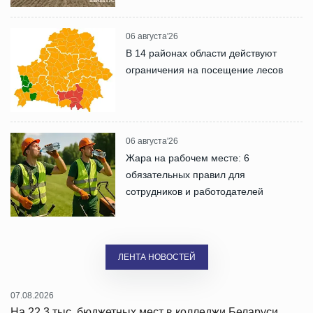
06 августа'26
В 14 районах области действуют
ограничения на посещение лесов
06 августа'26
Жара на рабочем месте: 6
обязательных правил для
сотрудников и работодателей
ЛЕНТА НОВОСТЕЙ
07.08.2026
На 22,3 тыс. бюджетных мест в колледжи Беларуси