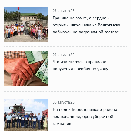
06 августа'26
Граница на замке, а сердца -
открыты: школьники из Волковыска
побывали на пограничной заставе
06 августа'26
Что изменилось в правилах
получения пособия по уходу
06 августа'26
На полях Берестовицкого района
чествовали лидеров уборочной
кампании