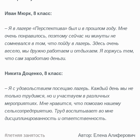
Иван Мюрк, 8 класс:
– Я в лагере «Перспектива» был и в прошлом году. Мне
очень понравилось, поэтому сейчас ни минуты не
сомневался в том, что пойду в лагерь. Здесь очень
весело, мы дружно работаем и отдыхаем. Я горжусь тем,
что сам заработаю деньги.
Никита Доценко, 8 класс:
– Я с удовольствием посещаю лагерь. Каждый день мы не
только трудимся, но и участвуем в различных
мероприятиях. Мне нравится, что помогаю нашему
сельхозпредприятию. Труд воспитывает во мне
дисциплинированность и ответственность.
#летняя занятость
Автор: Елена Алиферович