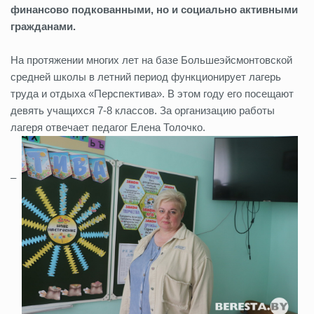
финансово подкованными, но и социально активными
гражданами.
На протяжении многих лет на базе Большеэйсмонтовской
средней школы в летний период функционирует лагерь
труда и отдыха «Перспектива». В этом году его посещают
девять учащихся 7-8 классов. За организацию работы
лагеря отвечает педагог Елена Толочко.
–