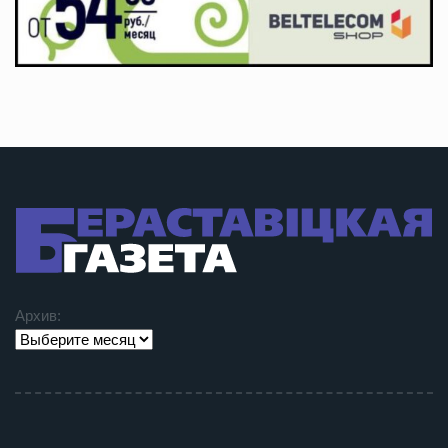
Архив: