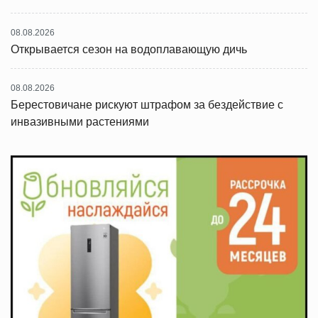
08.08.2026
Открывается сезон на водоплавающую дичь
08.08.2026
Берестовичане рискуют штрафом за бездействие с
инвазивными растениями