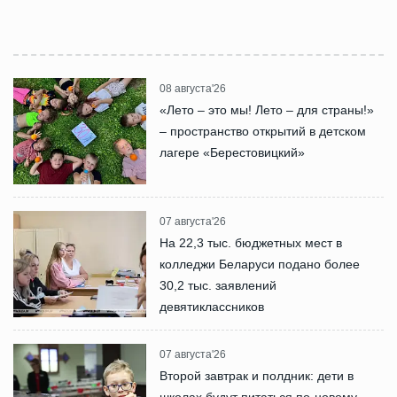
08 августа'26
«Лето – это мы! Лето – для страны!»
– пространство открытий в детском
лагере «Берестовицкий»
07 августа'26
На 22,3 тыс. бюджетных мест в
колледжи Беларуси подано более
30,2 тыс. заявлений
девятиклассников
07 августа'26
Второй завтрак и полдник: дети в