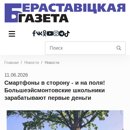
Главная
Новости
Новости
11.06.2026
Смартфоны в сторону - и на поля!
Большеэйсмонтовские школьники
зарабатывают первые деньги