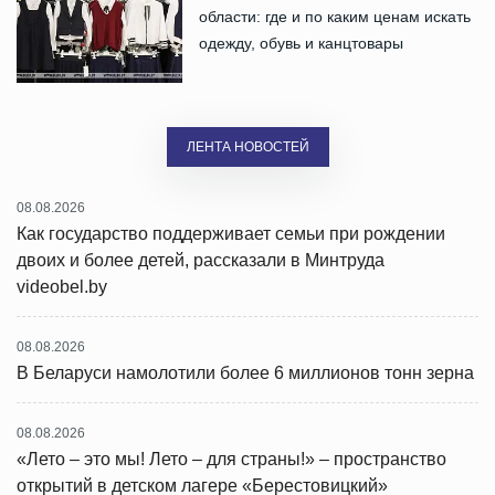
области: где и по каким ценам искать
одежду, обувь и канцтовары
ЛЕНТА НОВОСТЕЙ
08.08.2026
Как государство поддерживает семьи при рождении
двоих и более детей, рассказали в Минтруда
videobel.by
08.08.2026
В Беларуси намолотили более 6 миллионов тонн зерна
08.08.2026
«Лето – это мы! Лето – для страны!» – пространство
открытий в детском лагере «Берестовицкий»