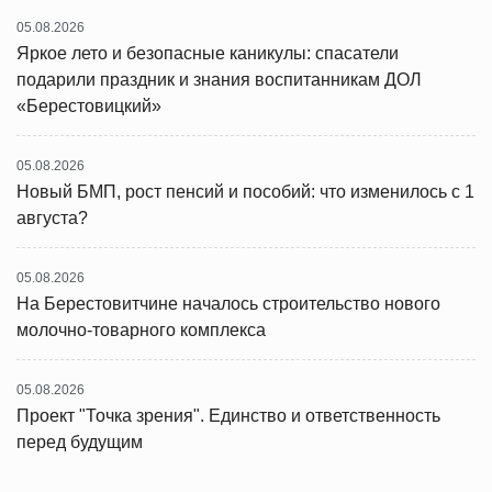
05.08.2026
Яркое лето и безопасные каникулы: спасатели
подарили праздник и знания воспитанникам ДОЛ
«Берестовицкий»
05.08.2026
Новый БМП, рост пенсий и пособий: что изменилось с 1
августа?
05.08.2026
На Берестовитчине началось строительство нового
молочно-товарного комплекса
05.08.2026
Проект "Точка зрения". Единство и ответственность
перед будущим