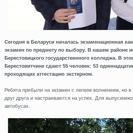
Сегодня в Беларуси началась экзаменационная ка
экзамен по предмету по выбору. В нашем районе и
Берестовицкого государственного колледжа. В это
Берестовитчине сдают 55 человек: 53 одиннадцати
проходящих аттестацию экстерном.
Ребята прибыли на экзамен с легким волнением, но
друг друга и настраиваются на успех. Для выпускнико
автобусах.