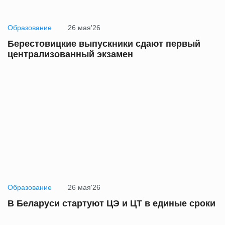
Образование
26 мая'26
Берестовицкие выпускники сдают первый
централизованный экзамен
Образование
26 мая'26
В Беларуси стартуют ЦЭ и ЦТ в единые сроки