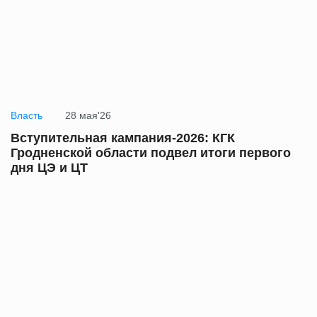
Власть
28 мая'26
Вступительная кампания-2026: КГК
Гродненской области подвел итоги первого
дня ЦЭ и ЦТ