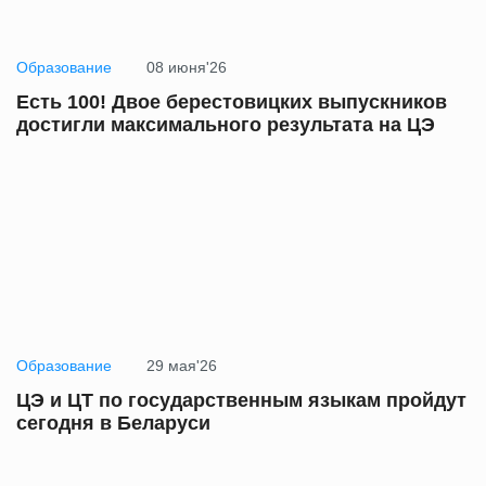
Образование
08 июня'26
Есть 100! Двое берестовицких выпускников
достигли максимального результата на ЦЭ
Образование
29 мая'26
ЦЭ и ЦТ по государственным языкам пройдут
сегодня в Беларуси