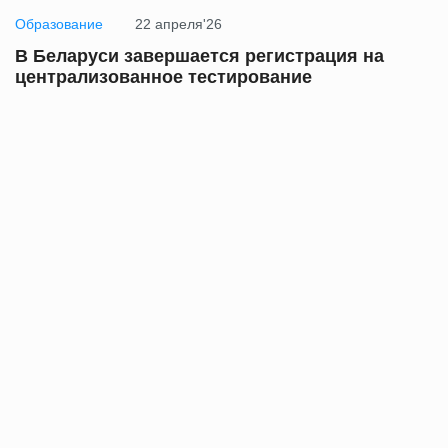
Образование
22 апреля'26
В Беларуси завершается регистрация на
централизованное тестирование