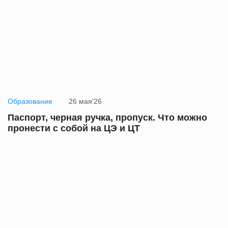
Образование
26 мая'26
Паспорт, черная ручка, пропуск. Что можно
пронести с собой на ЦЭ и ЦТ