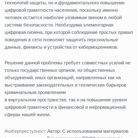
технологий защиты, но и фундаментального повышения
цифровой грамотности населения, поскольку именно
человек остается наиболее уязвимым звеном в любой
системе безопасности. Необходима элементарная
цифровая гигиена, при которой соблюдение простых правил
поведения в сети позволяет защитить персональные
данные, финансы и устройства от кибермошенников.
Решение данной проблемы требует совместных усилий не
только государственных органов, но общественных
объединений, иных организаций, направленных как на
выстраивание законодательных и технических барьеров
криминальным проявлениям
в виртуальном пространстве, так и на повышение уровня
цифровой грамотности в финансовой и информационной
сферах нашей жизни.
#киберпреступност
Автор: С использованием материалов