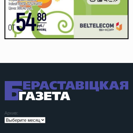
Архив: