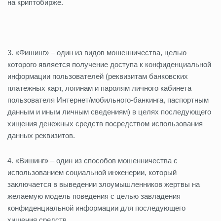
на криптобирже.
3. «Фишинг» – один из видов мошенничества, целью
которого является получение доступа к конфиденциальной
информации пользователей (реквизитам банковских
платежных карт, логинам и паролям личного кабинета
пользователя Интернет/мобильного-банкинга, паспортным
данным и иным личным сведениям) в целях последующего
хищения денежных средств посредством использования
данных реквизитов.
4. «Вишинг» – один из способов мошенничества с
использованием социальной инженерии, который
заключается в выведении злоумышленников жертвы на
желаемую модель поведения с целью завладения
конфиденциальной информации для последующего
хищения средств.