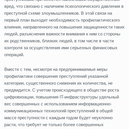
вред, что связано с наличием психологического давления в
преступной схеме злоумышленников. В этой связи на
первый план выходит необходимость профилактического
влияния, направленного на повышения защищенности таких
людей, разъяснения важности внимания к ним со стороны
их родственников, близких людей, в том числе в части
контроля за осуществления ими серьезных финансовых
операций.
Вместе с тем, несмотря на предпринимаемые меры
профилактики совершения преступлений указанной
категории, существенного снижения их количества, не
предвидится. С учетом происходящего в обществе роста
цифровизации, повышения IT-инфраструктуры удельный
вес совершенных с использованием информационно-
коммуникационных технологий преступлений в общей
массе преступности с каждым годом будет неуклонно
расти, что требует не только более совершенных