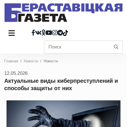
Главная
Новости
Новости
12.05.2026
Актуальные виды киберпреступлений и
способы защиты от них