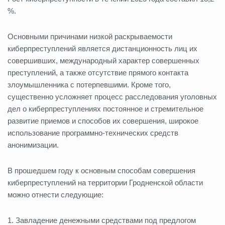
%.
Основными причинами низкой раскрываемости
киберпреступлений является дистанционность лиц их
совершивших, международный характер совершенных
преступлений, а также отсутствие прямого контакта
злоумышленника с потерпевшими. Кроме того,
существенно усложняет процесс расследования уголовных
дел о киберпреступлениях постоянное и стремительное
развитие приемов и способов их совершения, широкое
использование программно-технических средств
анонимизации.
В прошедшем году к основным способам совершения
киберпреступлений на территории Гродненской области
можно отнести следующие:
1. Завладение денежными средствами под предлогом