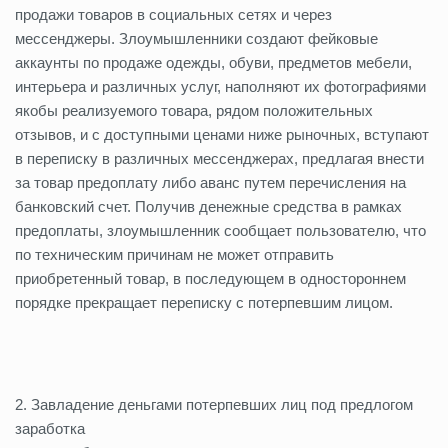
продажи товаров в социальных сетях и через
мессенджеры. Злоумышленники создают фейковые
аккаунты по продаже одежды, обуви, предметов мебели,
интерьера и различных услуг, наполняют их фотографиями
якобы реализуемого товара, рядом положительных
отзывов, и с доступными ценами ниже рыночных, вступают
в переписку в различных мессенджерах, предлагая внести
за товар предоплату либо аванс путем перечисления на
банковский счет. Получив денежные средства в рамках
предоплаты, злоумышленник сообщает пользователю, что
по техническим причинам не может отправить
приобретенный товар, в последующем в одностороннем
порядке прекращает переписку с потерпевшим лицом.
2. Завладение деньгами потерпевших лиц под предлогом
заработка