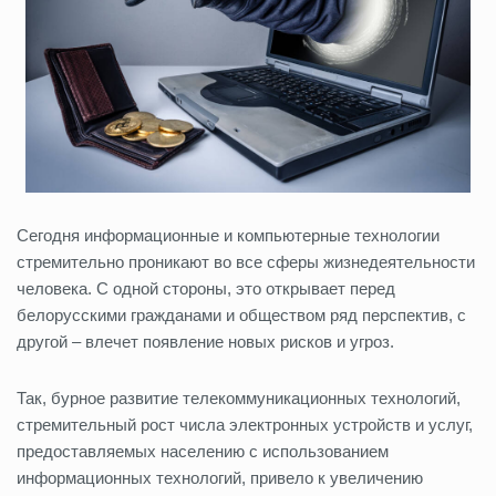
Сегодня информационные и компьютерные технологии
стремительно проникают во все сферы жизнедеятельности
человека. С одной стороны, это открывает перед
белорусскими гражданами и обществом ряд перспектив, с
другой – влечет появление новых рисков и угроз.
Так, бурное развитие телекоммуникационных технологий,
стремительный рост числа электронных устройств и услуг,
предоставляемых населению с использованием
информационных технологий, привело к увеличению