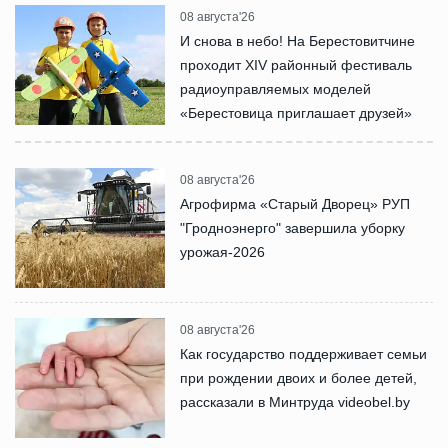
08 августа'26
И снова в небо! На Берестовитчине
проходит XIV районный фестиваль
радиоуправляемых моделей
«Берестовица приглашает друзей»
08 августа'26
Агрофирма «Старый Дворец» РУП
"Гродноэнерго" завершила уборку
урожая-2026
08 августа'26
Как государство поддерживает семьи
при рождении двоих и более детей,
рассказали в Минтруда videobel.by