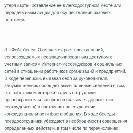
утеря карты, оставление ее в легкодоступном месте или
передача иным лицам для осуществления разовых
платежей.
8. «Фейк-босс». Отмечается рост преступлений,
сопровождаемых несанкционированным доступом к
учетным записям Интернет-мессенджеров и социальных
сетей в отношении работников организаций и предприятий.
В ходе переписки, выдавая себя за руководителя,
злоумышленник сообщает вымышленные сведения о том,
что работником интересовались сотрудники
правоохранительных органов (называет данные этих
«сотрудников») и настаивает на сохранении
конфиденциальности факта общения. В ходе беседы
псевдосотрудники убеждают в необходимости совершения
определенных действий, в том числе по перечислению