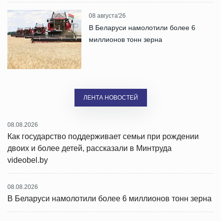
08 августа'26
В Беларуси намолотили более 6
миллионов тонн зерна
ЛЕНТА НОВОСТЕЙ
08.08.2026
Как государство поддерживает семьи при рождении
двоих и более детей, рассказали в Минтруда
videobel.by
08.08.2026
В Беларуси намолотили более 6 миллионов тонн зерна