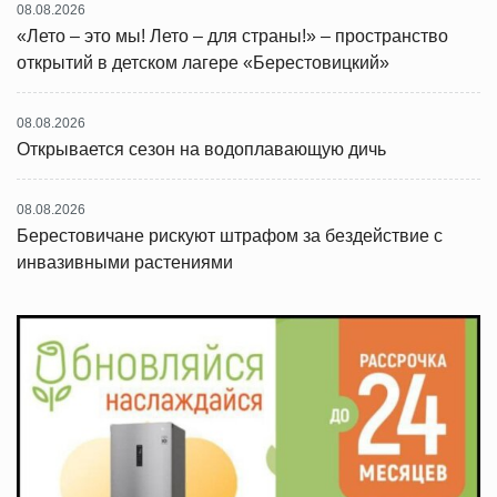
08.08.2026
«Лето – это мы! Лето – для страны!» – пространство
открытий в детском лагере «Берестовицкий»
08.08.2026
Открывается сезон на водоплавающую дичь
08.08.2026
Берестовичане рискуют штрафом за бездействие с
инвазивными растениями