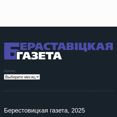
Архив:
Берестовицкая газета, 2025