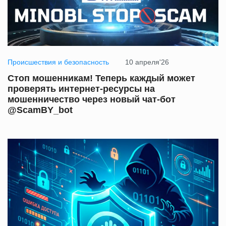
Происшествия и безопасность
10 апреля'26
Стоп мошенникам! Теперь каждый может
проверять интернет-ресурсы на
мошенничество через новый чат-бот
@ScamBY_bot