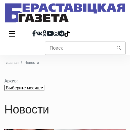
Главная
Новости
Архив:
Новости