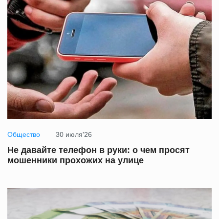
Общество
30 июля'26
Не давайте телефон в руки: о чем просят
мошенники прохожих на улице