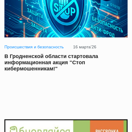
Происшествия и безопасность
16 марта'26
В Гродненской области стартовала
информационная акция "Стоп
кибермошенникам!"