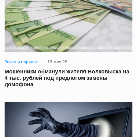
Закон и порядок
19 мая'26
Мошенники обманули жителя Волковыска на
4 тыс. рублей под предлогом замены
домофона