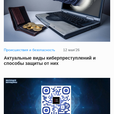
Происшествия и безопасность
12 мая'26
Актуальные виды киберпреступлений и
способы защиты от них