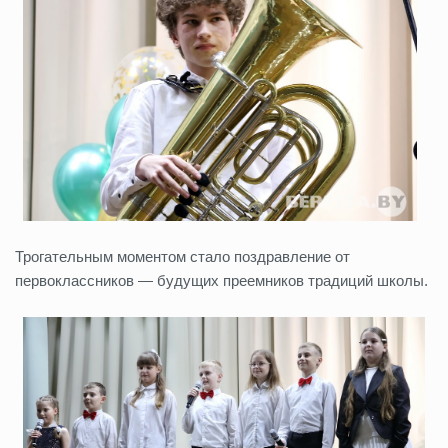
Трогательным моментом стало поздравление от
первоклассников — будущих преемников традиций школы.