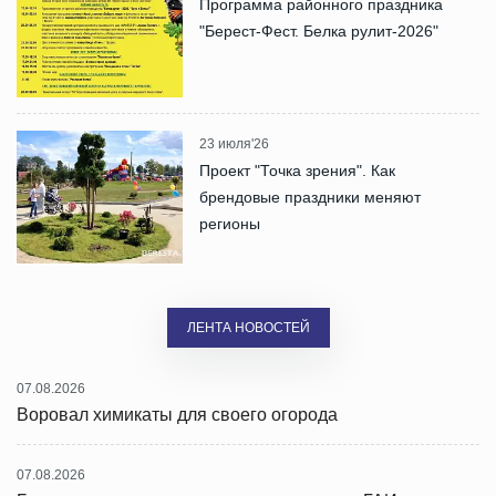
Программа районного праздника
"Берест-Фест. Белка рулит-2026"
23 июля'26
Проект "Точка зрения". Как
брендовые праздники меняют
регионы
ЛЕНТА НОВОСТЕЙ
07.08.2026
Воровал химикаты для своего огорода
07.08.2026