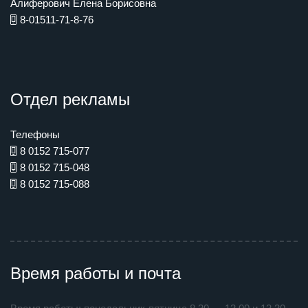
Алиферович Елена Борисовна
8-01511-71-8-76
Отдел рекламы
Телефоны
8 0152 715-077
8 0152 715-048
8 0152 715-088
Время работы и почта