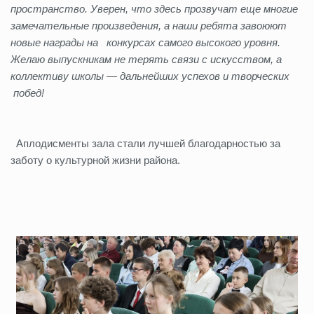
пространство. Уверен, что здесь прозвучат еще многие
замечательные произведения, а наши ребята завоюют
новые награды на конкурсах самого высокого уровня.
Желаю выпускникам не терять связи с искусством, а
коллективу школы — дальнейших успехов и творческих
побед!
Аплодисменты зала стали лучшей благодарностью за
заботу о культурной жизни района.