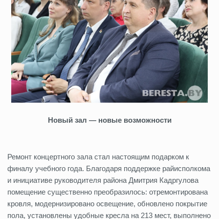
Новый зал — новые возможности
Ремонт концертного зала стал настоящим подарком к
финалу учебного года. Благодаря поддержке райисполкома
и инициативе руководителя района Дмитрия Кадргулова
помещение существенно преобразилось: отремонтирована
кровля, модернизировано освещение, обновлено покрытие
пола, установлены удобные кресла на 213 мест, выполнено