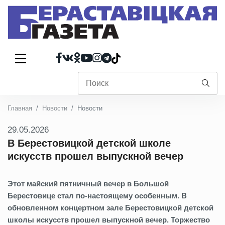
Главная
Новости
Новости
29.05.2026
В Берестовицкой детской школе
искусств прошел выпускной вечер
Этот майский пятничный вечер в Большой
Берестовице стал по‑настоящему особенным. В
обновленном концертном зале Берестовицкой детской
школы искусств прошел выпускной вечер. Торжество