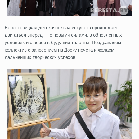
Берестовицкая детская школа искусств продолжает
двигаться вперед — с новыми силами, в обновленных
условиях и с верой в будущие таланты. Поздравляем
коллектив с занесением на Доску почета и желаем
дальнейших творческих успехов!