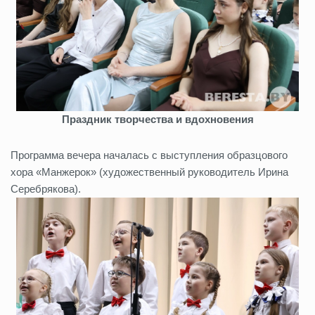
Праздник творчества и вдохновения
Программа вечера началась с выступления образцового
хора «Манжерок» (художественный руководитель Ирина
Серебрякова).