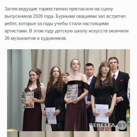
Затем ведущие торжественно пригласили на сцену
выпускников 2026 года. Бурными овациями зал встретил
ребят, которые за годы учебы стали настоящими
артистами. В этом году детскую школу искусств окончили
26 музыкантов и художников.