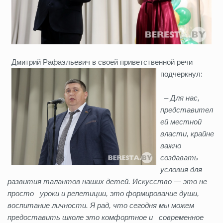
Дмитрий Рафаэльевич в своей приветственной речи
подчеркнул:
–
Для нас,
представител
ей местной
власти, крайне
важно
создавать
условия для
развития талантов наших детей. Искусство — это не
просто уроки и репетиции, это формирование души,
воспитание личности. Я рад, что сегодня мы можем
предоставить школе это комфортное и современное