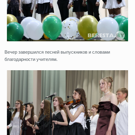
Вечер завершился песней выпускников и словами
благодарности учителям.