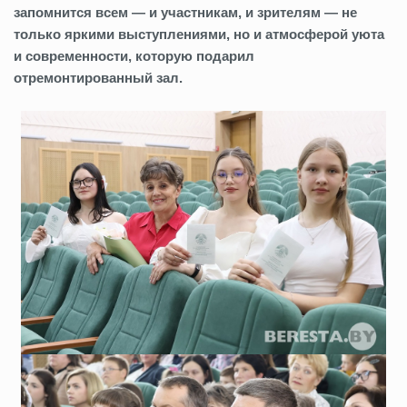
запомнится всем — и участникам, и зрителям — не
только яркими выступлениями, но и атмосферой уюта
и современности, которую подарил
отремонтированный зал.