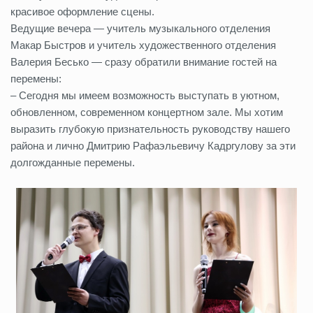
красивое оформление сцены.
Ведущие вечера — учитель музыкального отделения
Макар Быстров и учитель художественного отделения
Валерия Бесько — сразу обратили внимание гостей на
перемены:
– Сегодня мы имеем возможность выступать в уютном,
обновленном, современном концертном зале. Мы хотим
выразить глубокую признательность руководству нашего
района и лично Дмитрию Рафаэльевичу Кадргулову за эти
долгожданные перемены.