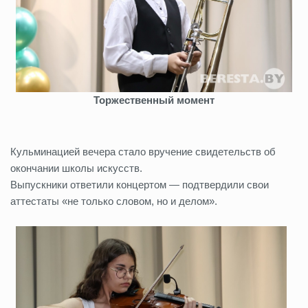
Торжественный момент
Кульминацией вечера стало вручение свидетельств об
окончании школы искусств.
Выпускники ответили концертом — подтвердили свои
аттестаты «не только словом, но и делом».