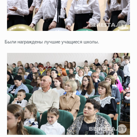
Были награждены лучшие учащиеся школы.