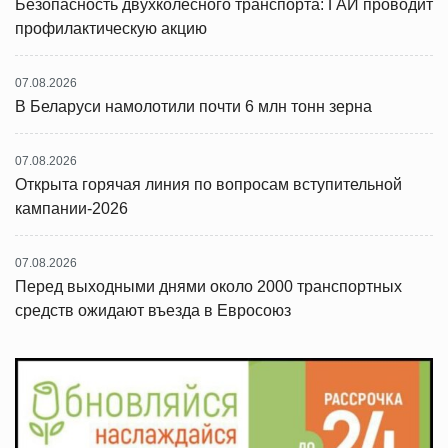
Безопасность двухколесного транспорта: ГАИ проводит
профилактическую акцию
07.08.2026
В Беларуси намолотили почти 6 млн тонн зерна
07.08.2026
Открыта горячая линия по вопросам вступительной
кампании-2026
07.08.2026
Перед выходными днями около 2000 транспортных
средств ожидают въезда в Евросоюз