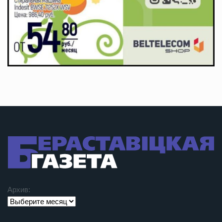
Архив: