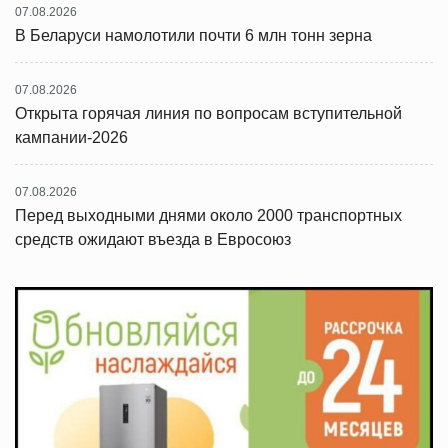
07.08.2026
В Беларуси намолотили почти 6 млн тонн зерна
07.08.2026
Открыта горячая линия по вопросам вступительной
кампании-2026
07.08.2026
Перед выходными днями около 2000 транспортных
средств ожидают въезда в Евросоюз