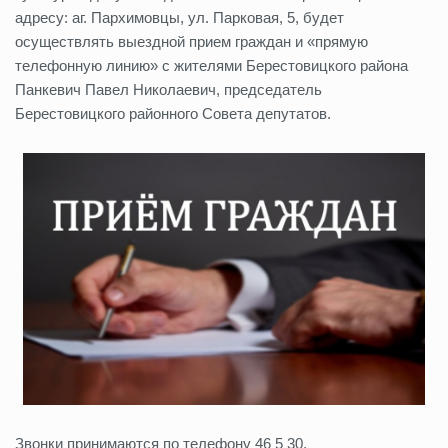
адресу: аг. Пархимовцы, ул. Парковая, 5, будет
осуществлять выездной прием граждан и «прямую
телефонную линию» с жителями Берестовицкого района
Панкевич Павел Николаевич, председатель
Берестовицкого районного Совета депутатов.
Звонки принимаются по телефону 46 5 30.