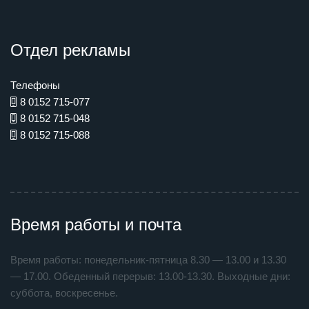
Отдел рекламы
Телефоны
8 0152 715-077
8 0152 715-048
8 0152 715-088
Время работы и почта
Время работы: понедельник-пятница 8.30 — 13.00 и 13.30
— 17.00. Обеденный перерыв: 13.00-13.30. Выходные дни:
суббота, воскресенье.