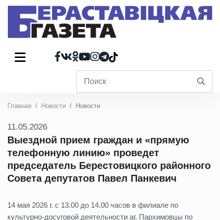
Главная
Новости
Новости
11.05.2026
Выездной прием граждан и «прямую
телефонную линию» проведет
председатель Берестовицкого районного
Совета депутатов Павел Панкевич
14 мая 2026 г. с 13.00 до 14.00 часов в филиале по
культурно-досуговой деятельности аг. Пархимовцы по