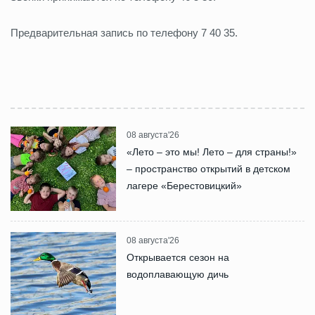
Предварительная запись по телефону 7 40 35.
08 августа'26
«Лето – это мы! Лето – для страны!»
– пространство открытий в детском
лагере «Берестовицкий»
08 августа'26
Открывается сезон на
водоплавающую дичь