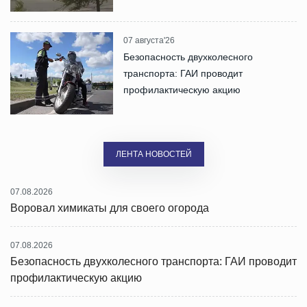
07 августа'26
Безопасность двухколесного
транспорта: ГАИ проводит
профилактическую акцию
ЛЕНТА НОВОСТЕЙ
07.08.2026
Воровал химикаты для своего огорода
07.08.2026
Безопасность двухколесного транспорта: ГАИ проводит
профилактическую акцию